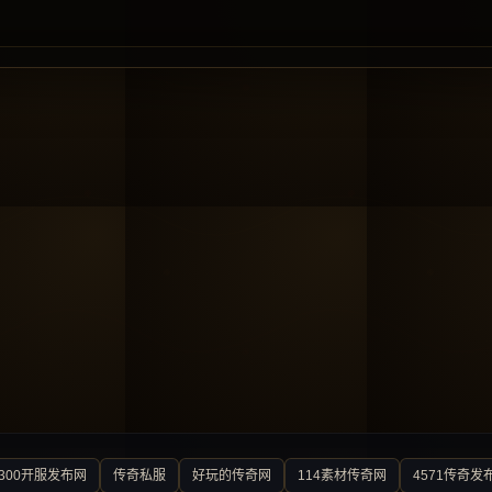
300开服发布网
传奇私服
好玩的传奇网
114素材传奇网
4571传奇发