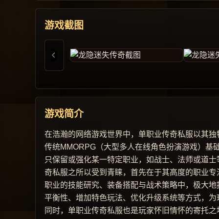
游戏截图
游戏简介
在浩瀚的网络游戏世界中，单职业传奇私服以其独
传统MMORPG（大型多人在线角色扮演游戏）
只保留或强化某一特定职业，如战士、法师或道士
奇私服之所以受到青睐，首先在于其高度的职业专
职业的技能研究、装备搭配与战术策略中，极大地
平衡性、增加特色玩法、优化升级系统等方式，为
同时，单职业传奇私服也是玩家怀旧情怀的寄托之