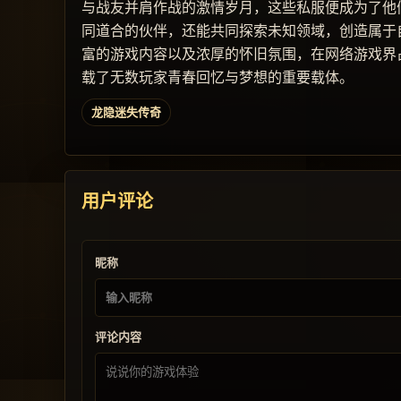
与战友并肩作战的激情岁月，这些私服便成为了他
同道合的伙伴，还能共同探索未知领域，创造属于
富的游戏内容以及浓厚的怀旧氛围，在网络游戏界
载了无数玩家青春回忆与梦想的重要载体。
龙隐迷失传奇
用户评论
昵称
评论内容