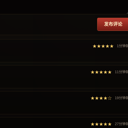
发布评论
★★★★★
1分钟
★★★★★
11分钟
★★★★☆
19分钟
★★★★★
27分钟