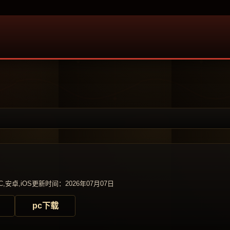
,安卓,iOS
更新时间：2026年07月07日
pc下载