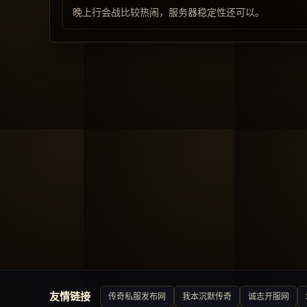
晚上行会战比较热闹，服务器稳定性还可以。
友情链接
传奇私服发布网
我本沉默传奇
诚志开服网