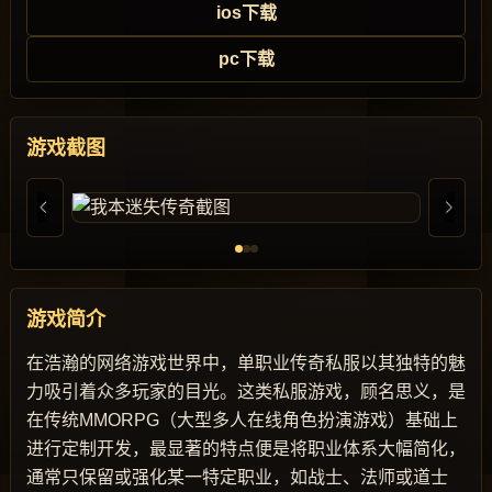
ios下载
pc下载
游戏截图
游戏简介
在浩瀚的网络游戏世界中，单职业传奇私服以其独特的魅
力吸引着众多玩家的目光。这类私服游戏，顾名思义，是
在传统MMORPG（大型多人在线角色扮演游戏）基础上
进行定制开发，最显著的特点便是将职业体系大幅简化，
通常只保留或强化某一特定职业，如战士、法师或道士