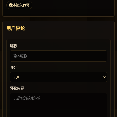
我本迷失传奇
用户评论
昵称
评分
评论内容