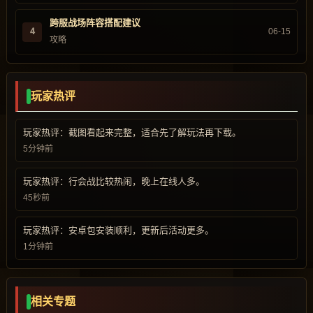
跨服战场阵容搭配建议
4
06-15
攻略
玩家热评
玩家热评：截图看起来完整，适合先了解玩法再下载。
5分钟前
玩家热评：行会战比较热闹，晚上在线人多。
45秒前
玩家热评：安卓包安装顺利，更新后活动更多。
1分钟前
相关专题