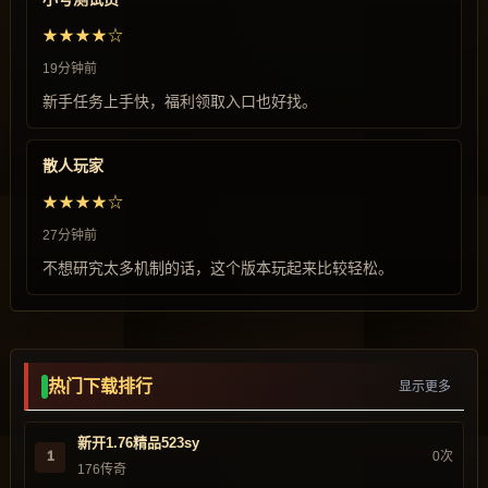
★★★★☆
19分钟前
新手任务上手快，福利领取入口也好找。
散人玩家
★★★★☆
27分钟前
不想研究太多机制的话，这个版本玩起来比较轻松。
热门下载排行
显示更多
新开1.76精品523sy
1
0次
176传奇