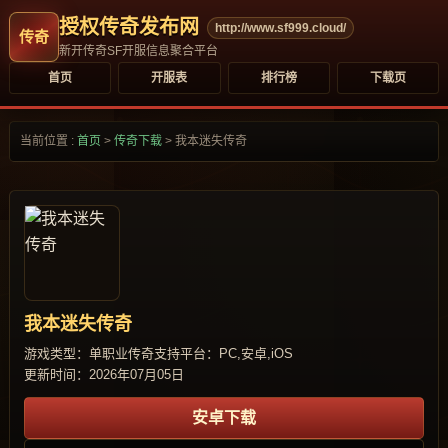
授权传奇发布网
http://www.sf999.cloud/
新开传奇SF开服信息聚合平台
首页
开服表
排行榜
下载页
当前位置 :
首页
>
传奇下载
>
我本迷失传奇
我本迷失传奇
游戏类型：单职业传奇
支持平台：PC,安卓,iOS
更新时间：2026年07月05日
安卓下载