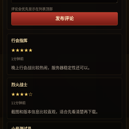
评论会优先显示在列表顶部
发布评论
行会指挥
★★★★★
1分钟前
晚上行会战比较热闹，服务器稳定性还可以。
烈火战士
★★★★☆
11分钟前
截图和版本信息比较直观，适合先看清楚再下载。
小号测试员