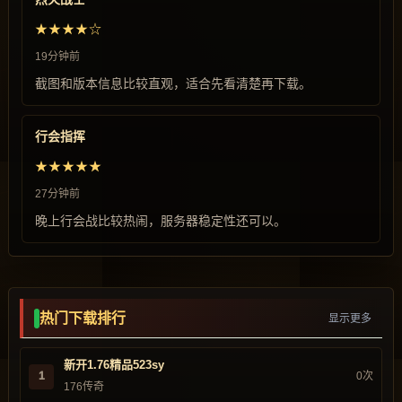
★★★★☆
19分钟前
截图和版本信息比较直观，适合先看清楚再下载。
行会指挥
★★★★★
27分钟前
晚上行会战比较热闹，服务器稳定性还可以。
热门下载排行
显示更多
新开1.76精品523sy
1
0次
176传奇