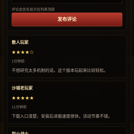
评论会优先显示在列表顶部
发布评论
散人玩家
★★★★☆
1分钟前
不想研究太多机制的话，这个版本玩起来比较轻松。
沙城老玩家
★★★★★
11分钟前
下载入口清楚，安装后进服速度很快，活动节奏不错。
烈火战士