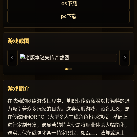
ios下载
pc下载
游戏截图
游戏简介
在浩瀚的网络游戏世界中，单职业传奇私服以其独特的魅
力吸引着众多玩家的目光。这类私服游戏，顾名思义，是
在传统MMORPG（大型多人在线角色扮演游戏）基础上
进行定制开发，最显著的特点便是将职业体系大幅简化，
通常只保留或强化某一特定职业，如战士、法师或道士