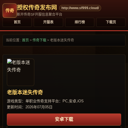
授权传奇发布网
http://www.sf999.cloud/
新开传奇SF开服信息聚合平台
首页
开服表
排行榜
下载页
当前位置 :
首页
>
传奇下载
>
老版本迷失传奇
老版本迷失传奇
游戏类型：单职业传奇
支持平台：PC,安卓,iOS
更新时间：2026年07月05日
安卓下载