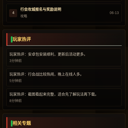
行会攻城报名与奖励说明
4
06-13
攻略
玩家热评
玩家热评：安卓包安装顺利，更新后活动更多。
3分钟前
玩家热评：行会战比较热闹，晚上在线人多。
5分钟前
玩家热评：截图看起来完整，适合先了解玩法再下载。
8分钟前
相关专题