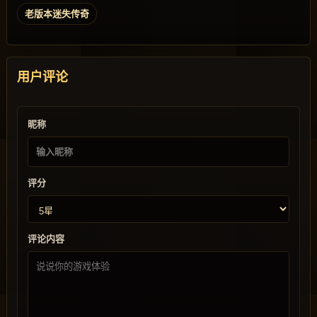
老版本迷失传奇
用户评论
昵称
评分
评论内容