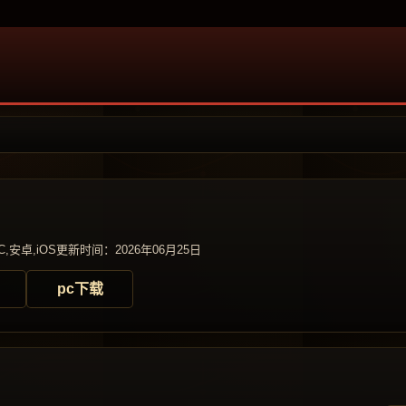
,安卓,iOS
更新时间：2026年06月25日
pc下载