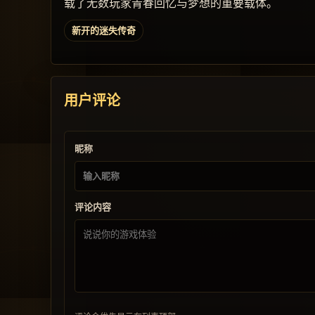
载了无数玩家青春回忆与梦想的重要载体。
新开的迷失传奇
用户评论
昵称
评论内容