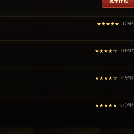
发布评论
★★★★★
1分钟
★★★★☆
11分钟
★★★★☆
19分钟
★★★★★
27分钟