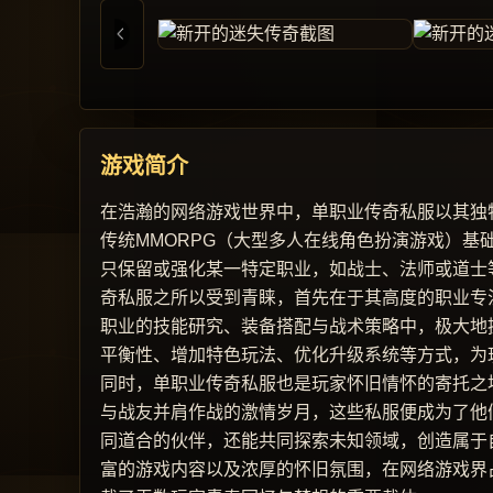
游戏简介
在浩瀚的网络游戏世界中，单职业传奇私服以其独
传统MMORPG（大型多人在线角色扮演游戏）
只保留或强化某一特定职业，如战士、法师或道士
奇私服之所以受到青睐，首先在于其高度的职业专
职业的技能研究、装备搭配与战术策略中，极大地
平衡性、增加特色玩法、优化升级系统等方式，为
同时，单职业传奇私服也是玩家怀旧情怀的寄托之
与战友并肩作战的激情岁月，这些私服便成为了他
同道合的伙伴，还能共同探索未知领域，创造属于
富的游戏内容以及浓厚的怀旧氛围，在网络游戏界