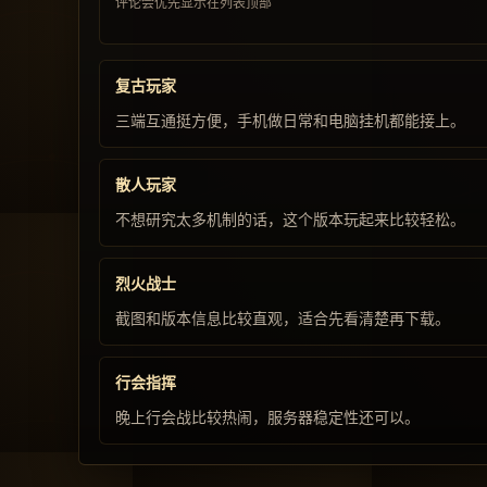
评论会优先显示在列表顶部
复古玩家
三端互通挺方便，手机做日常和电脑挂机都能接上。
散人玩家
不想研究太多机制的话，这个版本玩起来比较轻松。
烈火战士
截图和版本信息比较直观，适合先看清楚再下载。
行会指挥
晚上行会战比较热闹，服务器稳定性还可以。