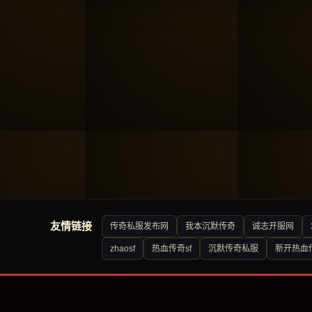
友情链接
传奇私服发布网
我本沉默传奇
诚志开服网
zhaosf
热血传奇sf
沉默传奇私服
新开热血