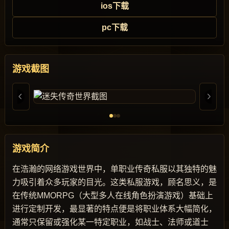
ios下载
pc下载
游戏截图
游戏简介
在浩瀚的网络游戏世界中，单职业传奇私服以其独特的魅
力吸引着众多玩家的目光。这类私服游戏，顾名思义，是
在传统MMORPG（大型多人在线角色扮演游戏）基础上
进行定制开发，最显著的特点便是将职业体系大幅简化，
通常只保留或强化某一特定职业，如战士、法师或道士