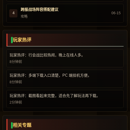
跨服战场阵容搭配建议
4
06-15
攻略
玩家热评
玩家热评：行会战比较热闹，晚上在线人多。
8分钟前
玩家热评：多端下载入口清楚，PC 端挂机方便。
8分钟前
玩家热评：截图看起来完整，适合先了解玩法再下载。
2分钟前
相关专题