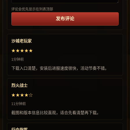
评论会优先显示在列表顶部
发布评论
沙城老玩家
★★★★★
1分钟前
下载入口清楚，安装后进服速度很快，活动节奏不错。
烈火战士
★★★★☆
11分钟前
截图和版本信息比较直观，适合先看清楚再下载。
行会指挥