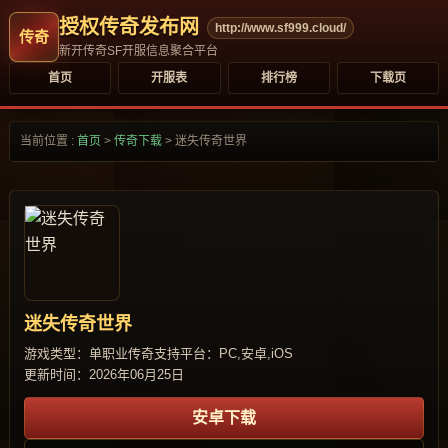
授权传奇发布网
http://www.sf999.cloud/
新开传奇SF开服信息聚合平台
首页
开服表
排行榜
下载页
当前位置 :
首页
>
传奇下载
>
迷失传奇世界
迷失传奇世界
游戏类型：单职业传奇
支持平台：PC,安卓,iOS
更新时间：2026年06月25日
安卓下载