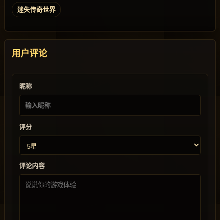
迷失传奇世界
用户评论
昵称
评分
评论内容