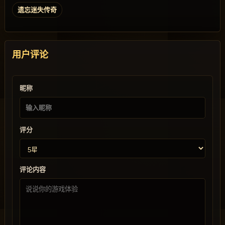
遗忘迷失传奇
用户评论
昵称
评分
评论内容