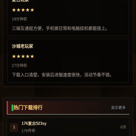
★★★★★
19分钟前
三端互通挺方便，手机做日常和电脑挂机都能接上。
沙城老玩家
★★★★★
27分钟前
下载入口清楚，安装后进服速度很快，活动节奏不错。
热门下载排行
显示更多
176复古523sy
1
0次
176传奇