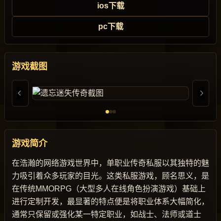
ios下载
pc下载
游戏截图
游戏简介
在浩瀚的网络游戏世界中，单职业传奇私服以其独特的魅
力吸引着众多玩家的目光。这类私服游戏，顾名思义，是
在传统MMORPG（大型多人在线角色扮演游戏）基础上
进行定制开发，最显著的特点便是将职业体系大幅简化，
通常只保留或强化某一特定职业，如战士、法师或道士