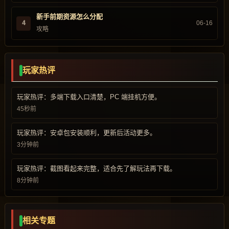
新手前期资源怎么分配
4
06-16
攻略
玩家热评
玩家热评：多端下载入口清楚，PC 端挂机方便。
45秒前
玩家热评：安卓包安装顺利，更新后活动更多。
3分钟前
玩家热评：截图看起来完整，适合先了解玩法再下载。
8分钟前
相关专题