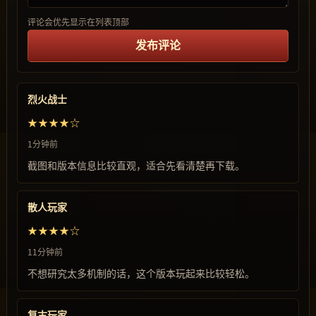
评论会优先显示在列表顶部
发布评论
烈火战士
★★★★☆
1分钟前
截图和版本信息比较直观，适合先看清楚再下载。
散人玩家
★★★★☆
11分钟前
不想研究太多机制的话，这个版本玩起来比较轻松。
复古玩家