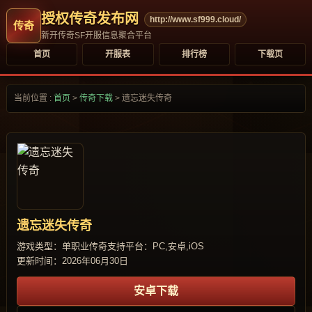
授权传奇发布网
http://www.sf999.cloud/
新开传奇SF开服信息聚合平台
首页
开服表
排行榜
下载页
当前位置 :
首页
>
传奇下载
>
遗忘迷失传奇
遗忘迷失传奇
游戏类型：单职业传奇
支持平台：PC,安卓,iOS
更新时间：2026年06月30日
安卓下载