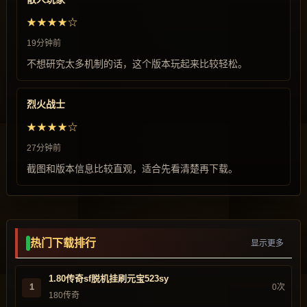
★★★★☆
19分钟前
不想研究太多机制的话，这个版本玩起来比较轻松。
烈火战士
★★★★☆
27分钟前
截图和版本信息比较直观，适合先看清楚再下载。
热门下载排行
显示更多
1.80传奇sf脱机挂刷元宝523sy
1
0次
180传奇