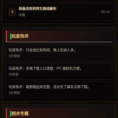
装备回收和转生路线解析
4
06-14
攻略
玩家热评
玩家热评：行会战比较热闹，晚上在线人多。
8分钟前
玩家热评：多端下载入口清楚，PC 端挂机方便。
45秒前
玩家热评：截图看起来完整，适合先了解玩法再下载。
5分钟前
相关专题