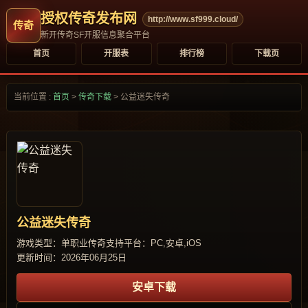
授权传奇发布网
http://www.sf999.cloud/
新开传奇SF开服信息聚合平台
首页
开服表
排行榜
下载页
当前位置 :
首页
>
传奇下载
>
公益迷失传奇
公益迷失传奇
游戏类型：单职业传奇
支持平台：PC,安卓,iOS
更新时间：2026年06月25日
安卓下载