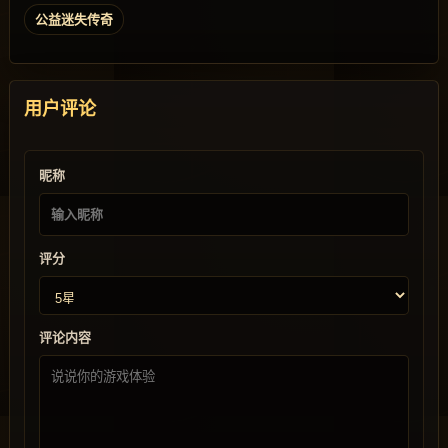
公益迷失传奇
用户评论
昵称
评分
评论内容