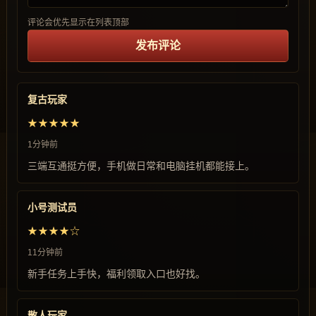
评论会优先显示在列表顶部
发布评论
复古玩家
★★★★★
1分钟前
三端互通挺方便，手机做日常和电脑挂机都能接上。
小号测试员
★★★★☆
11分钟前
新手任务上手快，福利领取入口也好找。
散人玩家