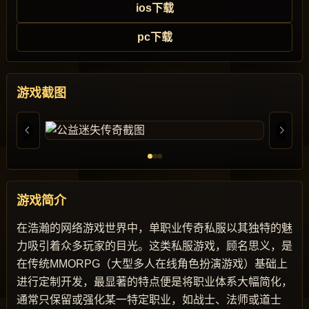
ios下载
pc下载
游戏截图
游戏简介
在浩瀚的网络游戏世界中，单职业传奇私服以其独特的魅
力吸引着众多玩家的目光。这类私服游戏，顾名思义，是
在传统MMORPG（大型多人在线角色扮演游戏）基础上
进行定制开发，最显著的特点便是将职业体系大幅简化，
通常只保留或强化某一特定职业，如战士、法师或道士