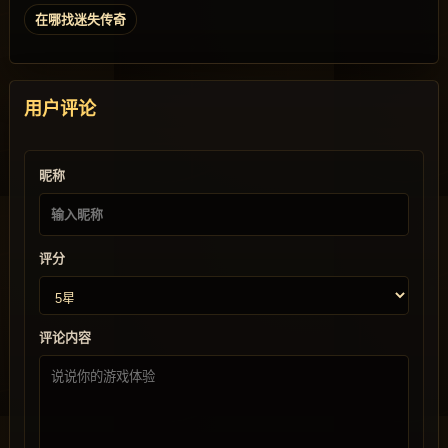
在哪找迷失传奇
用户评论
昵称
评分
评论内容