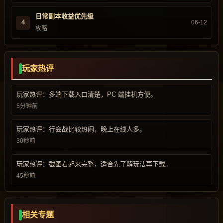
日常副本收益优先级
4
06-12
攻略
玩家热评
玩家热评：多端下载入口清楚，PC 端挂机方便。
5分钟前
玩家热评：行会战比较热闹，晚上在线人多。
30秒前
玩家热评：截图看起来完整，适合先了解玩法再下载。
45秒前
相关专题