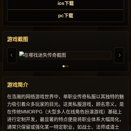
ios下载
pc下载
游戏截图
游戏简介
在浩瀚的网络游戏世界中，单职业传奇私服以其独特的魅
力吸引着众多玩家的目光。这类私服游戏，顾名思义，是
在传统MMORPG（大型多人在线角色扮演游戏）基础上
进行定制开发，最显著的特点便是将职业体系大幅简化，
通常只保留或强化某一特定职业，如战士、法师或道士