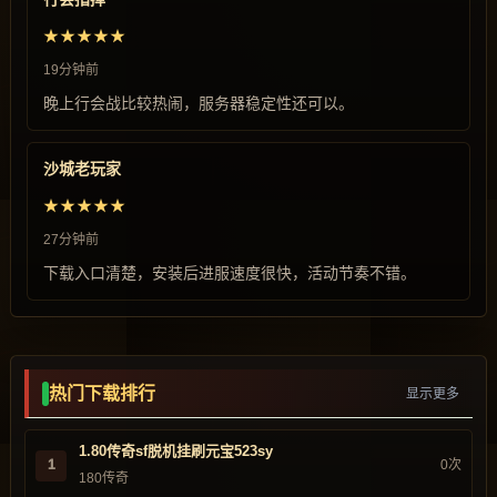
★★★★★
19分钟前
晚上行会战比较热闹，服务器稳定性还可以。
沙城老玩家
★★★★★
27分钟前
下载入口清楚，安装后进服速度很快，活动节奏不错。
热门下载排行
显示更多
1.80传奇sf脱机挂刷元宝523sy
1
0次
180传奇