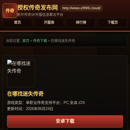
授权传奇发布网
http://www.sf999.cloud/
新开传奇SF开服信息聚合平台
首页
开服表
排行榜
下载页
当前位置 :
首页
>
传奇下载
>
在哪找迷失传奇
在哪找迷失传奇
游戏类型：单职业传奇
支持平台：PC,安卓,iOS
更新时间：2026年06月24日
安卓下载