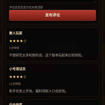
评论会优先显示在列表顶部
发布评论
散人玩家
★★★★☆
1分钟前
不想研究太多机制的话，这个版本玩起来比较轻松。
小号测试员
★★★★☆
11分钟前
新手任务上手快，福利领取入口也好找。
行会指挥