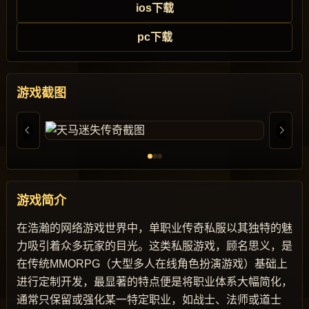
ios下载
pc下载
游戏截图
游戏简介
在浩瀚的网络游戏世界中，单职业传奇私服以其独特的魅
力吸引着众多玩家的目光。这类私服游戏，顾名思义，是
在传统MMORPG（大型多人在线角色扮演游戏）基础上
进行定制开发，最显著的特点便是将职业体系大幅简化，
通常只保留或强化某一特定职业，如战士、法师或道士