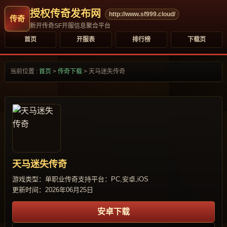
授权传奇发布网
http://www.sf999.cloud/
新开传奇SF开服信息聚合平台
首页
开服表
排行榜
下载页
当前位置 :
首页
>
传奇下载
>
天马迷失传奇
天马迷失传奇
游戏类型：单职业传奇
支持平台：PC,安卓,iOS
更新时间：2026年06月25日
安卓下载