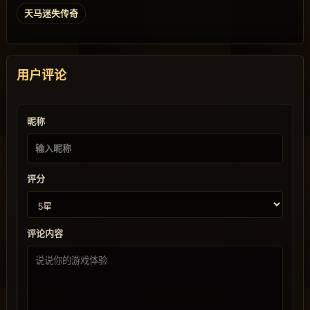
天马迷失传奇
用户评论
昵称
评分
评论内容