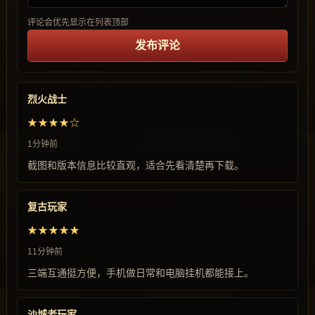
评论会优先显示在列表顶部
发布评论
烈火战士
★★★★☆
1分钟前
截图和版本信息比较直观，适合先看清楚再下载。
复古玩家
★★★★★
11分钟前
三端互通挺方便，手机做日常和电脑挂机都能接上。
沙城老玩家