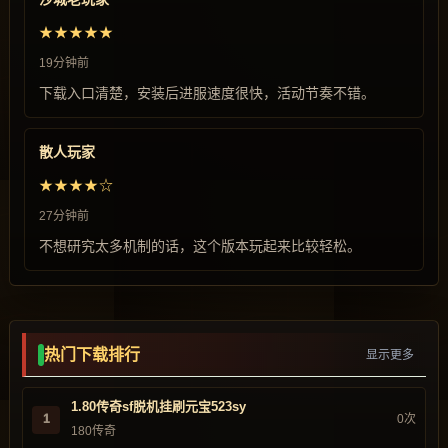
★★★★★
19分钟前
下载入口清楚，安装后进服速度很快，活动节奏不错。
散人玩家
★★★★☆
27分钟前
不想研究太多机制的话，这个版本玩起来比较轻松。
热门下载排行
显示更多
1.80传奇sf脱机挂刷元宝523sy
1
0次
180传奇