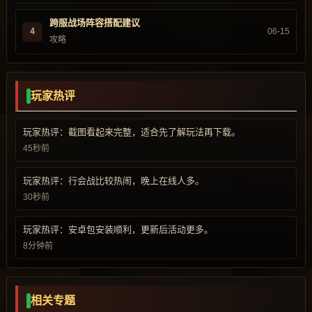
跨服战场阵容搭配建议
4
06-15
攻略
玩家热评
玩家热评：截图看起来完整，适合先了解玩法再下载。
45秒前
玩家热评：行会战比较热闹，晚上在线人多。
30秒前
玩家热评：安卓包安装顺利，更新后活动更多。
8分钟前
相关专题