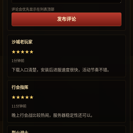
评论会优先显示在列表顶部
发布评论
沙城老玩家
★★★★★
1分钟前
下载入口清楚，安装后进服速度很快，活动节奏不错。
行会指挥
★★★★★
11分钟前
晚上行会战比较热闹，服务器稳定性还可以。
烈火战士