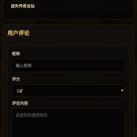
迷失传奇总站
用户评论
昵称
评分
评论内容