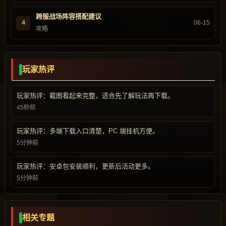
跨服战场阵容搭配建议
4
06-15
攻略
玩家热评
玩家热评：截图看起来完整，适合先了解玩法再下载。
45秒前
玩家热评：多端下载入口清楚，PC 端挂机方便。
5分钟前
玩家热评：安卓包安装顺利，更新后活动更多。
5分钟前
相关专题