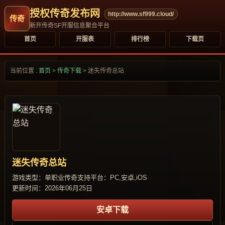
授权传奇发布网
http://www.sf999.cloud/
新开传奇SF开服信息聚合平台
首页
开服表
排行榜
下载页
当前位置 :
首页
>
传奇下载
>
迷失传奇总站
迷失传奇总站
游戏类型：单职业传奇
支持平台：PC,安卓,iOS
更新时间：2026年06月25日
安卓下载