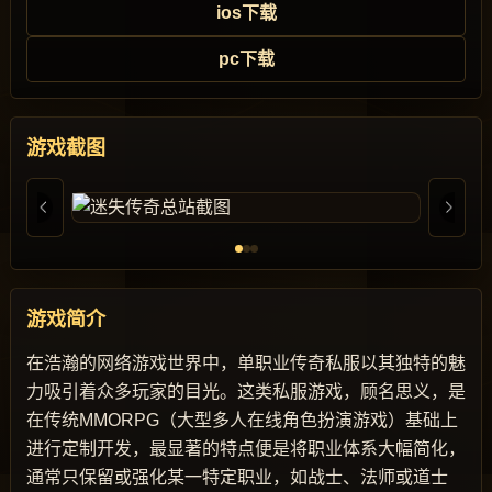
ios下载
pc下载
游戏截图
游戏简介
在浩瀚的网络游戏世界中，单职业传奇私服以其独特的魅
力吸引着众多玩家的目光。这类私服游戏，顾名思义，是
在传统MMORPG（大型多人在线角色扮演游戏）基础上
进行定制开发，最显著的特点便是将职业体系大幅简化，
通常只保留或强化某一特定职业，如战士、法师或道士