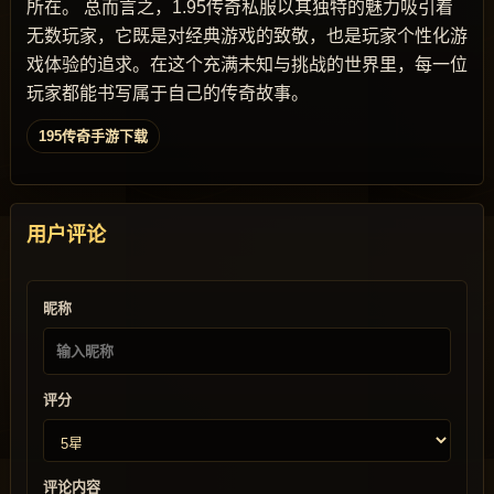
所在。 总而言之，1.95传奇私服以其独特的魅力吸引着
无数玩家，它既是对经典游戏的致敬，也是玩家个性化游
戏体验的追求。在这个充满未知与挑战的世界里，每一位
玩家都能书写属于自己的传奇故事。
195传奇手游下载
用户评论
昵称
评分
评论内容