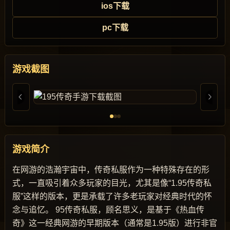
ios下载
pc下载
游戏截图
游戏简介
在网游的浩瀚宇宙中，传奇私服作为一种特殊存在的形
式，一直吸引着众多玩家的目光，尤其是像“1.95传奇私
服”这样的版本，更是承载了许多老玩家对经典时代的怀
念与追忆。 95传奇私服，顾名思义，是基于《热血传
奇》这一经典网游的早期版本（通常是1.95版）进行非官