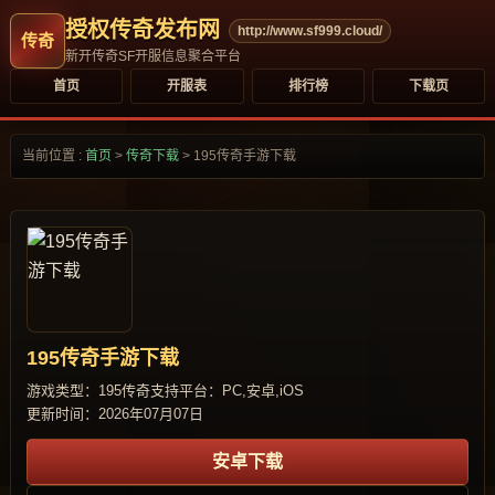
授权传奇发布网
http://www.sf999.cloud/
新开传奇SF开服信息聚合平台
首页
开服表
排行榜
下载页
当前位置 :
首页
>
传奇下载
>
195传奇手游下载
195传奇手游下载
游戏类型：195传奇
支持平台：PC,安卓,iOS
更新时间：2026年07月07日
安卓下载