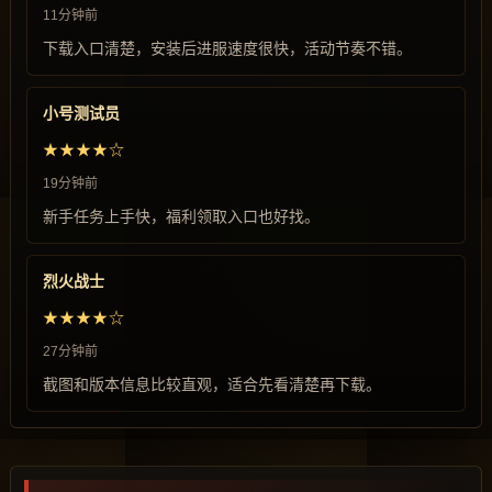
11分钟前
下载入口清楚，安装后进服速度很快，活动节奏不错。
小号测试员
★★★★☆
19分钟前
新手任务上手快，福利领取入口也好找。
烈火战士
★★★★☆
27分钟前
截图和版本信息比较直观，适合先看清楚再下载。