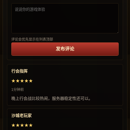
评论会优先显示在列表顶部
发布评论
行会指挥
★★★★★
1分钟前
晚上行会战比较热闹，服务器稳定性还可以。
沙城老玩家
★★★★★