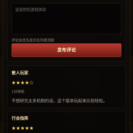
评论会优先显示在列表顶部
发布评论
散人玩家
★★★★☆
1分钟前
不想研究太多机制的话，这个版本玩起来比较轻松。
行会指挥
★★★★★