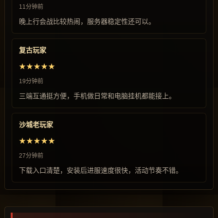
11分钟前
晚上行会战比较热闹，服务器稳定性还可以。
复古玩家
★★★★★
19分钟前
三端互通挺方便，手机做日常和电脑挂机都能接上。
沙城老玩家
★★★★★
27分钟前
下载入口清楚，安装后进服速度很快，活动节奏不错。