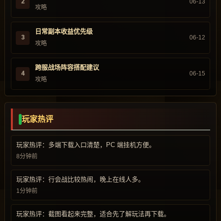
2
06-13
攻略
日常副本收益优先级
3
06-12
攻略
跨服战场阵容搭配建议
4
06-15
攻略
玩家热评
玩家热评：多端下载入口清楚，PC 端挂机方便。
8分钟前
玩家热评：行会战比较热闹，晚上在线人多。
1分钟前
玩家热评：截图看起来完整，适合先了解玩法再下载。