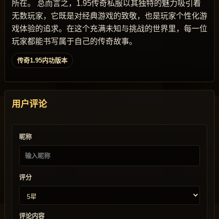
所在。 总而言之，1.95传奇私服以其独特的魅力吸引着
无数玩家，它既是对经典游戏的致敬，也是玩家个性化游
戏体验的追求。在这个充满未知与挑战的世界里，每一位
玩家都能书写属于自己的传奇故事。
传奇1.95内功版本
用户评论
昵称
评分
评论内容