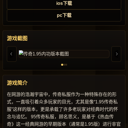
ios下载
pc下载
游戏截图
游戏简介
在网游的浩瀚宇宙中，传奇私服作为一种特殊存在的形
式，一直吸引着众多玩家的目光，尤其是像“1.95传奇私
服”这样的版本，更是承载了许多老玩家对经典时代的怀
念与追忆。 95传奇私服，顾名思义，是基于《热血传
奇》这一经典网游的早期版本（通常是1.95版）进行非官