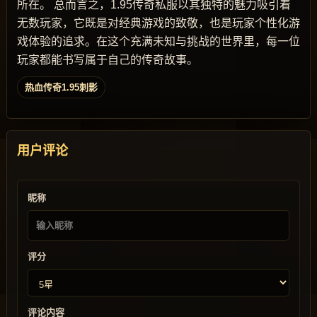
所在。 总而言之，1.95传奇私服以其独特的魅力吸引着
无数玩家，它既是对经典游戏的致敬，也是玩家个性化游
戏体验的追求。在这个充满未知与挑战的世界里，每一位
玩家都能书写属于自己的传奇故事。
热血传奇1.95刺影
用户评论
昵称
评分
评论内容