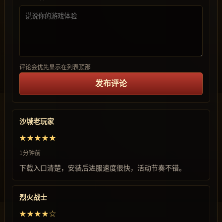
评论会优先显示在列表顶部
发布评论
沙城老玩家
★★★★★
1分钟前
下载入口清楚，安装后进服速度很快，活动节奏不错。
烈火战士
★★★★☆