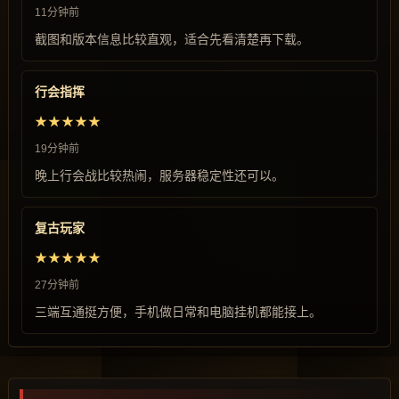
11分钟前
截图和版本信息比较直观，适合先看清楚再下载。
行会指挥
★★★★★
19分钟前
晚上行会战比较热闹，服务器稳定性还可以。
复古玩家
★★★★★
27分钟前
三端互通挺方便，手机做日常和电脑挂机都能接上。