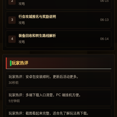
2
06-15
攻略
行会攻城报名与奖励说明
3
06-13
攻略
装备回收和转生路线解析
4
06-14
攻略
玩家热评
玩家热评：安卓包安装顺利，更新后活动更多。
30秒前
玩家热评：多端下载入口清楚，PC 端挂机方便。
5分钟前
玩家热评：截图看起来完整，适合先了解玩法再下载。