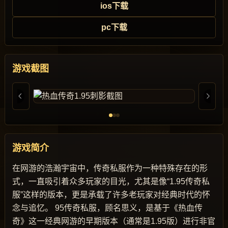
ios下载
pc下载
游戏截图
游戏简介
在网游的浩瀚宇宙中，传奇私服作为一种特殊存在的形
式，一直吸引着众多玩家的目光，尤其是像“1.95传奇私
服”这样的版本，更是承载了许多老玩家对经典时代的怀
念与追忆。 95传奇私服，顾名思义，是基于《热血传
奇》这一经典网游的早期版本（通常是1.95版）进行非官