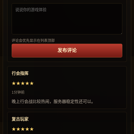
评论会优先显示在列表顶部
发布评论
行会指挥
★★★★★
1分钟前
晚上行会战比较热闹，服务器稳定性还可以。
复古玩家
★★★★★