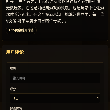
所在。 总而言之，1.95传奇私服以其独特的魅力吸引着
无数玩家，它既是对经典游戏的致敬，也是玩家个性化游
戏体验的追求。在这个充满未知与挑战的世界里，每一位
玩家都能书写属于自己的传奇故事。
1.95黄金皓月传奇
用户评论
昵称
评分
评论内容