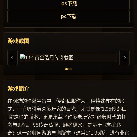
ios下载
pc下载
游戏截图
游戏简介
在网游的浩瀚宇宙中，传奇私服作为一种特殊存在的形
式，一直吸引着众多玩家的目光，尤其是像“1.95传奇私
服”这样的版本，更是承载了许多老玩家对经典时代的怀
念与追忆。 95传奇私服，顾名思义，是基于《热血传
奇》这一经典网游的早期版本（通常是1.95版）进行非官