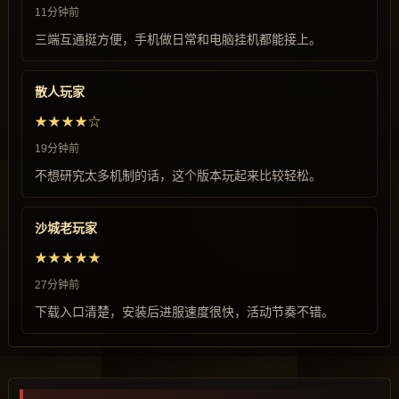
11分钟前
三端互通挺方便，手机做日常和电脑挂机都能接上。
散人玩家
★★★★☆
19分钟前
不想研究太多机制的话，这个版本玩起来比较轻松。
沙城老玩家
★★★★★
27分钟前
下载入口清楚，安装后进服速度很快，活动节奏不错。