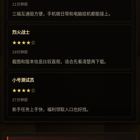
11分钟前
三端互通挺方便，手机做日常和电脑挂机都能接上。
烈火战士
★★★★☆
19分钟前
截图和版本信息比较直观，适合先看清楚再下载。
小号测试员
★★★★☆
27分钟前
新手任务上手快，福利领取入口也好找。