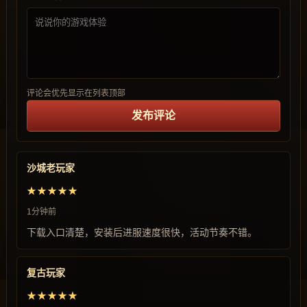
评论会优先显示在列表顶部
发布评论
沙城老玩家
★★★★★
1分钟前
下载入口清楚，安装后进服速度很快，活动节奏不错。
复古玩家
★★★★★