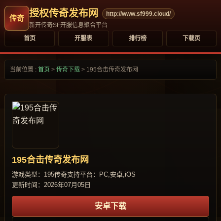
授权传奇发布网
http://www.sf999.cloud/
新开传奇SF开服信息聚合平台
首页
开服表
排行榜
下载页
当前位置 :
首页
>
传奇下载
>
195合击传奇发布网
195合击传奇发布网
游戏类型：195传奇
支持平台：PC,安卓,iOS
更新时间：2026年07月05日
安卓下载