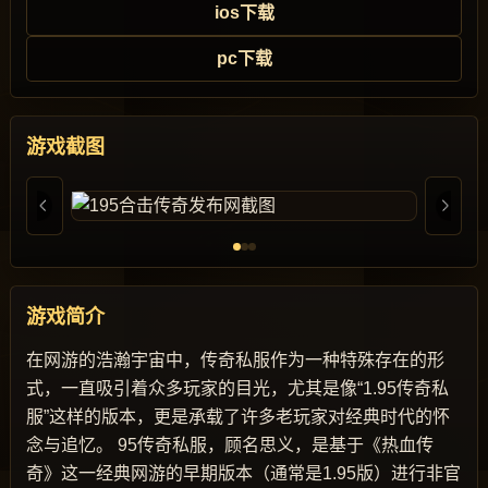
ios下载
pc下载
游戏截图
游戏简介
在网游的浩瀚宇宙中，传奇私服作为一种特殊存在的形
式，一直吸引着众多玩家的目光，尤其是像“1.95传奇私
服”这样的版本，更是承载了许多老玩家对经典时代的怀
念与追忆。 95传奇私服，顾名思义，是基于《热血传
奇》这一经典网游的早期版本（通常是1.95版）进行非官