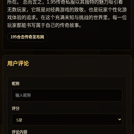
所在。 总而言之，1.95传奇私服以其独特的魅力吸引着
无数玩家，它既是对经典游戏的致敬，也是玩家个性化游
戏体验的追求。在这个充满未知与挑战的世界里，每一位
玩家都能书写属于自己的传奇故事。
195合击传奇发布网
用户评论
昵称
评分
评论内容