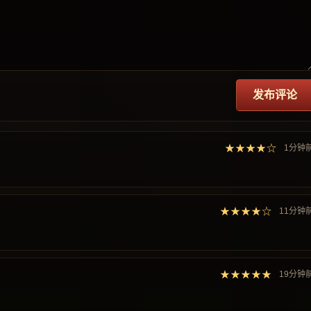
发布评论
★★★★☆
1分钟
★★★★☆
11分钟
★★★★★
19分钟