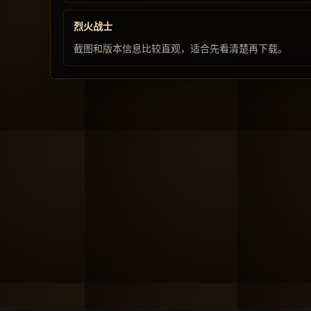
烈火战士
截图和版本信息比较直观，适合先看清楚再下载。