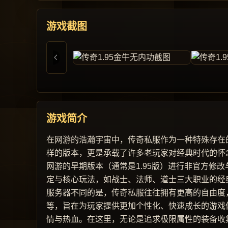
游戏截图
游戏简介
在网游的浩瀚宇宙中，传奇私服作为一种特殊存在的
样的版本，更是承载了许多老玩家对经典时代的怀念
网游的早期版本（通常是1.95版）进行非官方修
定与核心玩法，如战士、法师、道士三大职业的经
服务器不同的是，传奇私服往往拥有更高的自由度
等，旨在为玩家提供更加个性化、快速成长的游戏体
情与热血。在这里，无论是追求极限属性的装备收