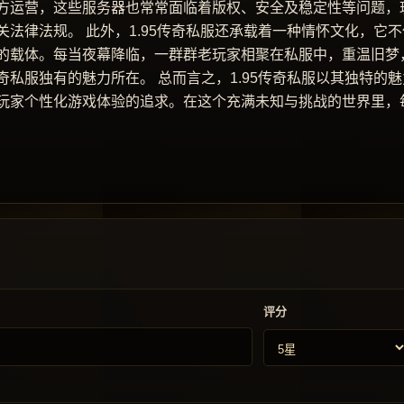
方运营，这些服务器也常常面临着版权、安全及稳定性等问题，
法律法规。 此外，1.95传奇私服还承载着一种情怀文化，它不
的载体。每当夜幕降临，一群群老玩家相聚在私服中，重温旧梦
私服独有的魅力所在。 总而言之，1.95传奇私服以其独特的魅
玩家个性化游戏体验的追求。在这个充满未知与挑战的世界里，
评分