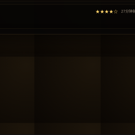
★★★★☆
27分钟