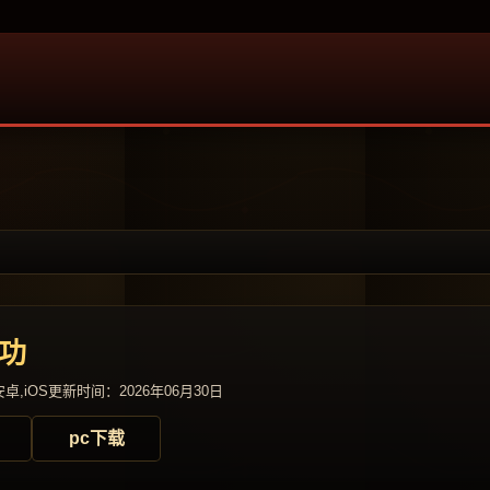
内功
卓,iOS
更新时间：2026年06月30日
pc下载