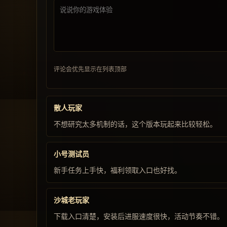
评论会优先显示在列表顶部
散人玩家
不想研究太多机制的话，这个版本玩起来比较轻松。
小号测试员
新手任务上手快，福利领取入口也好找。
沙城老玩家
下载入口清楚，安装后进服速度很快，活动节奏不错。