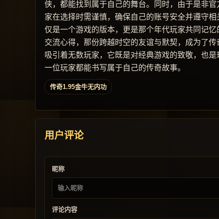
侠，都能找到属于自己的舞台。同时，由于是非官
家在选择时需谨慎，确保自己的账号安全并遵守相关
仅是一个游戏的版本，更是那个年代玩家共同记忆
交流心得，那份跨越时空的友谊与默契，成为了传奇
吸引着无数玩家，它既是对经典游戏的致敬，也是
一位玩家都能书写属于自己的传奇故事。
传奇1.95金牛无内功
用户评论
昵称
评论内容