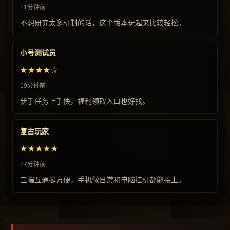
11分钟前
不想研究太多机制的话，这个版本玩起来比较轻松。
小号测试员
★★★★☆
19分钟前
新手任务上手快，福利领取入口也好找。
复古玩家
★★★★★
27分钟前
三端互通挺方便，手机做日常和电脑挂机都能接上。