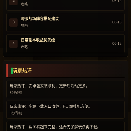
2
06-13
攻略
跨服战场阵容搭配建议
3
06-15
攻略
日常副本收益优先级
4
06-12
攻略
玩家热评
玩家热评：安卓包安装顺利，更新后活动更多。
8分钟前
玩家热评：多端下载入口清楚，PC 端挂机方便。
8分钟前
玩家热评：截图看起来完整，适合先了解玩法再下载。