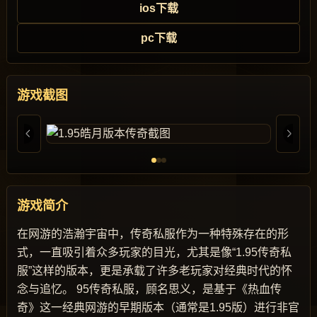
ios下载
pc下载
游戏截图
游戏简介
在网游的浩瀚宇宙中，传奇私服作为一种特殊存在的形
式，一直吸引着众多玩家的目光，尤其是像“1.95传奇私
服”这样的版本，更是承载了许多老玩家对经典时代的怀
念与追忆。 95传奇私服，顾名思义，是基于《热血传
奇》这一经典网游的早期版本（通常是1.95版）进行非官