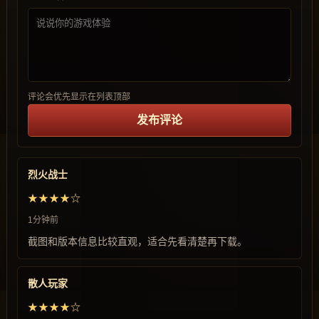
评论会优先显示在列表顶部
发布评论
烈火战士
★★★★☆
1分钟前
截图和版本信息比较直观，适合先看清楚再下载。
散人玩家
★★★★☆