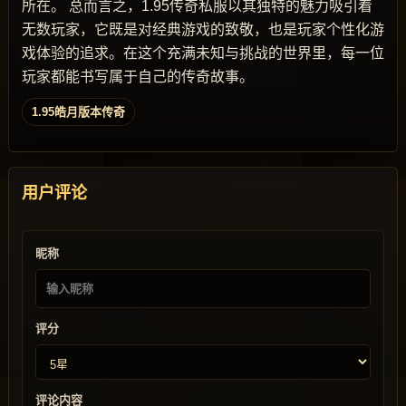
所在。 总而言之，1.95传奇私服以其独特的魅力吸引着
无数玩家，它既是对经典游戏的致敬，也是玩家个性化游
戏体验的追求。在这个充满未知与挑战的世界里，每一位
玩家都能书写属于自己的传奇故事。
1.95皓月版本传奇
用户评论
昵称
评分
评论内容