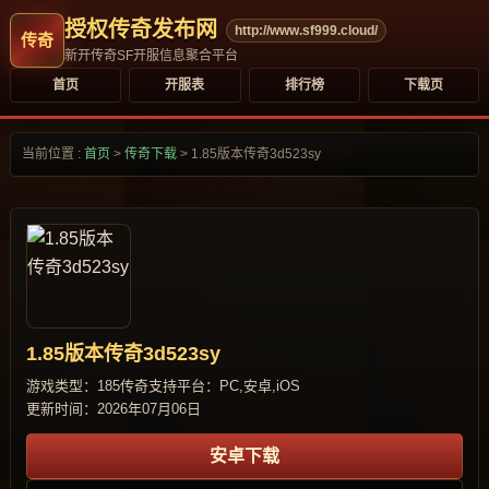
授权传奇发布网
http://www.sf999.cloud/
新开传奇SF开服信息聚合平台
首页
开服表
排行榜
下载页
当前位置 :
首页
>
传奇下载
>
1.85版本传奇3d523sy
1.85版本传奇3d523sy
游戏类型：185传奇
支持平台：PC,安卓,iOS
更新时间：2026年07月06日
安卓下载