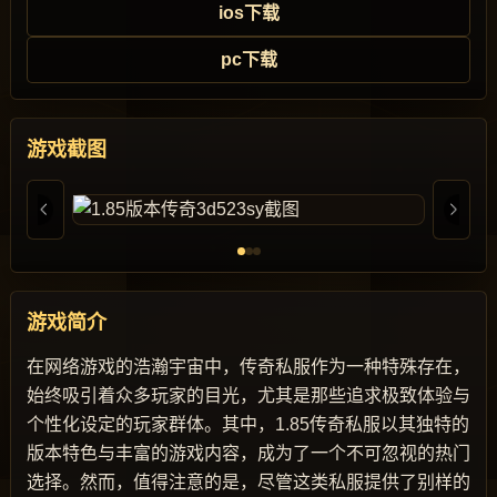
ios下载
pc下载
游戏截图
游戏简介
在网络游戏的浩瀚宇宙中，传奇私服作为一种特殊存在，
始终吸引着众多玩家的目光，尤其是那些追求极致体验与
个性化设定的玩家群体。其中，1.85传奇私服以其独特的
版本特色与丰富的游戏内容，成为了一个不可忽视的热门
选择。然而，值得注意的是，尽管这类私服提供了别样的