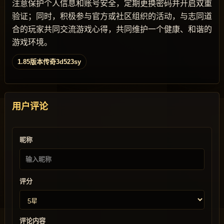
注意保护个人信息和账号安全，定期更换密码并开启双重
验证；同时，积极参与官方或社区组织的活动，与志同道
合的玩家共同交流游戏心得，共同维护一个健康、和谐的
游戏环境。
1.85版本传奇3d523sy
用户评论
昵称
评分
评论内容