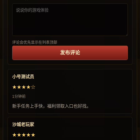
评论会优先显示在列表顶部
发布评论
小号测试员
★★★★☆
1分钟前
新手任务上手快，福利领取入口也好找。
沙城老玩家
★★★★★