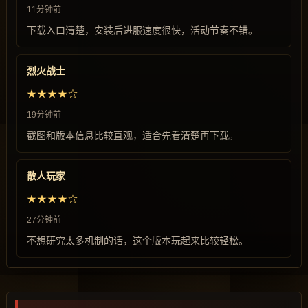
11分钟前
下载入口清楚，安装后进服速度很快，活动节奏不错。
烈火战士
★★★★☆
19分钟前
截图和版本信息比较直观，适合先看清楚再下载。
散人玩家
★★★★☆
27分钟前
不想研究太多机制的话，这个版本玩起来比较轻松。