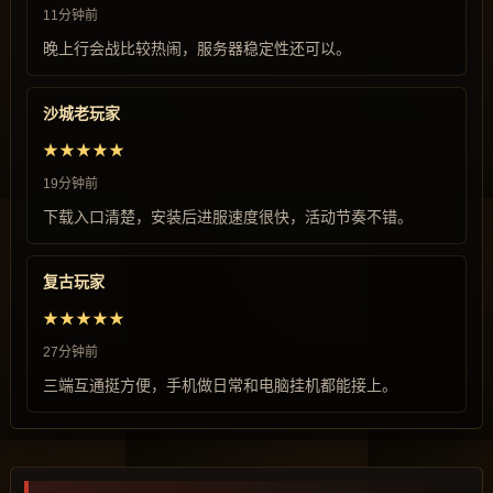
11分钟前
晚上行会战比较热闹，服务器稳定性还可以。
沙城老玩家
★★★★★
19分钟前
下载入口清楚，安装后进服速度很快，活动节奏不错。
复古玩家
★★★★★
27分钟前
三端互通挺方便，手机做日常和电脑挂机都能接上。