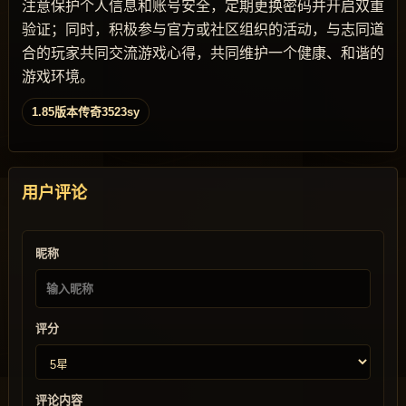
注意保护个人信息和账号安全，定期更换密码并开启双重
验证；同时，积极参与官方或社区组织的活动，与志同道
合的玩家共同交流游戏心得，共同维护一个健康、和谐的
游戏环境。
1.85版本传奇3523sy
用户评论
昵称
评分
评论内容