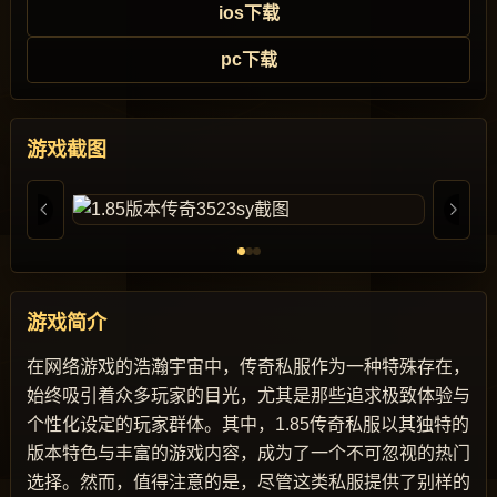
ios下载
pc下载
游戏截图
游戏简介
在网络游戏的浩瀚宇宙中，传奇私服作为一种特殊存在，
始终吸引着众多玩家的目光，尤其是那些追求极致体验与
个性化设定的玩家群体。其中，1.85传奇私服以其独特的
版本特色与丰富的游戏内容，成为了一个不可忽视的热门
选择。然而，值得注意的是，尽管这类私服提供了别样的