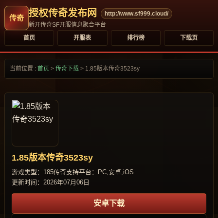
授权传奇发布网
http://www.sf999.cloud/
新开传奇SF开服信息聚合平台
首页
开服表
排行榜
下载页
当前位置 :
首页
>
传奇下载
>
1.85版本传奇3523sy
1.85版本传奇3523sy
游戏类型：185传奇
支持平台：PC,安卓,iOS
更新时间：2026年07月06日
安卓下载