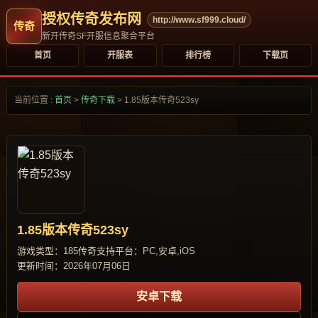
授权传奇发布网
http://www.sf999.cloud/
新开传奇SF开服信息聚合平台
首页
开服表
排行榜
下载页
当前位置 :
首页
>
传奇下载
>
1.85版本传奇523sy
1.85版本传奇523sy
游戏类型：185传奇
支持平台：PC,安卓,iOS
更新时间：2026年07月06日
安卓下载