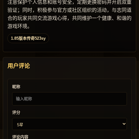
注意保护个人信息和账号安全，定期更换密码并开启双重
验证；同时，积极参与官方或社区组织的活动，与志同道
合的玩家共同交流游戏心得，共同维护一个健康、和谐的
游戏环境。
1.85版本传奇523sy
用户评论
昵称
评分
评论内容