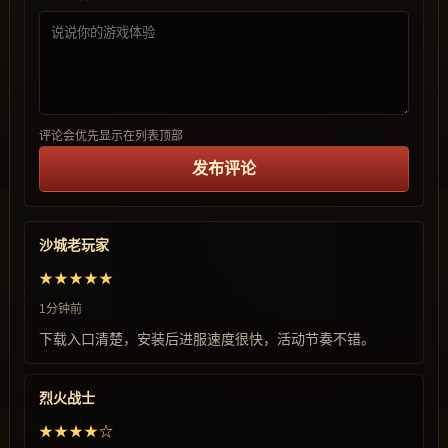
评论会优先显示在列表顶部
发布评论
沙城老玩家
★★★★★
1分钟前
下载入口清楚，安装后进服速度很快，活动节奏不错。
烈火战士
★★★★☆