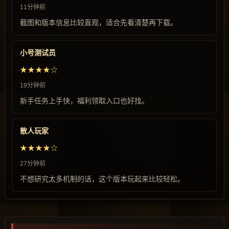
11分钟前
截图和版本信息比较直观，适合先看清楚再下载。
小号测试员
★★★★☆
19分钟前
新手任务上手快，福利领取入口也好找。
散人玩家
★★★★☆
27分钟前
不想研究太多机制的话，这个版本玩起来比较轻松。