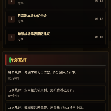
2
06-13
攻略
日常副本收益优先级
3
06-12
攻略
跨服战场阵容搭配建议
4
06-15
攻略
玩家热评
玩家热评：多端下载入口清楚，PC 端挂机方便。
8分钟前
玩家热评：安卓包安装顺利，更新后活动更多。
8分钟前
玩家热评：截图看起来完整，适合先了解玩法再下载。