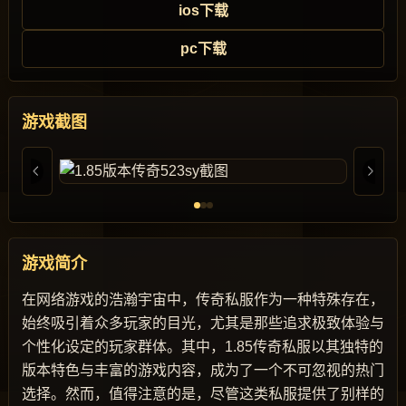
ios下载
pc下载
游戏截图
游戏简介
在网络游戏的浩瀚宇宙中，传奇私服作为一种特殊存在，
始终吸引着众多玩家的目光，尤其是那些追求极致体验与
个性化设定的玩家群体。其中，1.85传奇私服以其独特的
版本特色与丰富的游戏内容，成为了一个不可忽视的热门
选择。然而，值得注意的是，尽管这类私服提供了别样的