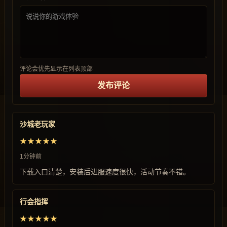
评论会优先显示在列表顶部
发布评论
沙城老玩家
★★★★★
1分钟前
下载入口清楚，安装后进服速度很快，活动节奏不错。
行会指挥
★★★★★