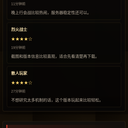
11分钟前
晚上行会战比较热闹，服务器稳定性还可以。
烈火战士
★★★★☆
19分钟前
截图和版本信息比较直观，适合先看清楚再下载。
散人玩家
★★★★☆
27分钟前
不想研究太多机制的话，这个版本玩起来比较轻松。