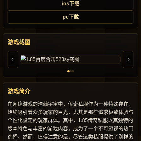
ios下载
pc下载
游戏截图
游戏简介
在网络游戏的浩瀚宇宙中，传奇私服作为一种特殊存在，
始终吸引着众多玩家的目光，尤其是那些追求极致体验与
个性化设定的玩家群体。其中，1.85传奇私服以其独特的
版本特色与丰富的游戏内容，成为了一个不可忽视的热门
选择。然而，值得注意的是，尽管这类私服提供了别样的