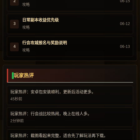
2
06-15
攻略
日常副本收益优先级
3
06-12
攻略
行会攻城报名与奖励说明
4
06-13
攻略
玩家热评
玩家热评：安卓包安装顺利，更新后活动更多。
45秒前
玩家热评：行会战比较热闹，晚上在线人多。
2分钟前
玩家热评：截图看起来完整，适合先了解玩法再下载。