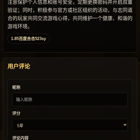
注意保护个人信息和账号安全，定期更换密码并开启双重
验证；同时，积极参与官方或社区组织的活动，与志同道
合的玩家共同交流游戏心得，共同维护一个健康、和谐的
游戏环境。
1.85百度合击523sy
用户评论
昵称
评分
评论内容