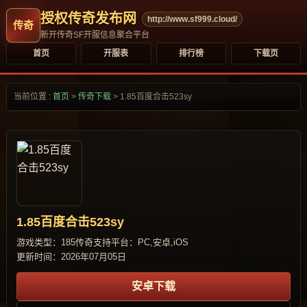
授权传奇发布网
http://www.sf999.cloud/
新开传奇SF开服信息聚合平台
首页
开服表
排行榜
下载页
当前位置 :
首页
>
传奇下载
>
1.85百度合击523sy
1.85百度合击523sy
游戏类型：185传奇
支持平台：PC,安卓,iOS
更新时间：2026年07月05日
安卓下载