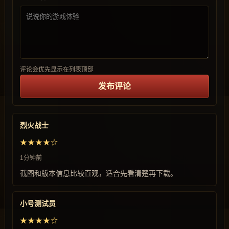
评论会优先显示在列表顶部
发布评论
烈火战士
★★★★☆
1分钟前
截图和版本信息比较直观，适合先看清楚再下载。
小号测试员
★★★★☆