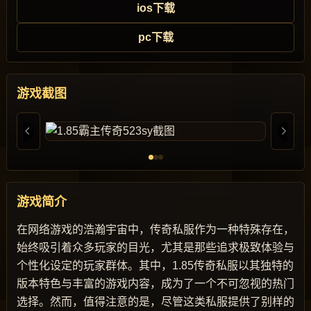
ios下载
pc下载
游戏截图
游戏简介
在网络游戏的浩瀚宇宙中，传奇私服作为一种特殊存在，
始终吸引着众多玩家的目光，尤其是那些追求极致体验与
个性化设定的玩家群体。其中，1.85传奇私服以其独特的
版本特色与丰富的游戏内容，成为了一个不可忽视的热门
选择。然而，值得注意的是，尽管这类私服提供了别样的