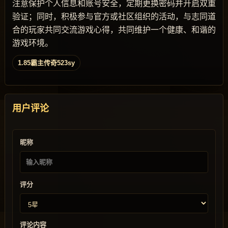
注意保护个人信息和账号安全，定期更换密码并开启双重
验证；同时，积极参与官方或社区组织的活动，与志同道
合的玩家共同交流游戏心得，共同维护一个健康、和谐的
游戏环境。
1.85霸主传奇523sy
用户评论
昵称
评分
评论内容