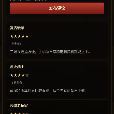
评论会优先显示在列表顶部
发布评论
复古玩家
★★★★★
1分钟前
三端互通挺方便，手机做日常和电脑挂机都能接上。
烈火战士
★★★★☆
11分钟前
截图和版本信息比较直观，适合先看清楚再下载。
沙城老玩家