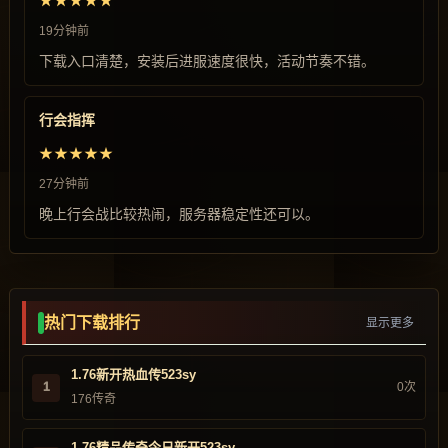
★★★★★
19分钟前
下载入口清楚，安装后进服速度很快，活动节奏不错。
行会指挥
★★★★★
27分钟前
晚上行会战比较热闹，服务器稳定性还可以。
热门下载排行
显示更多
1.76新开热血传523sy
1
0次
176传奇
1.76精品传奇今日新开523sy