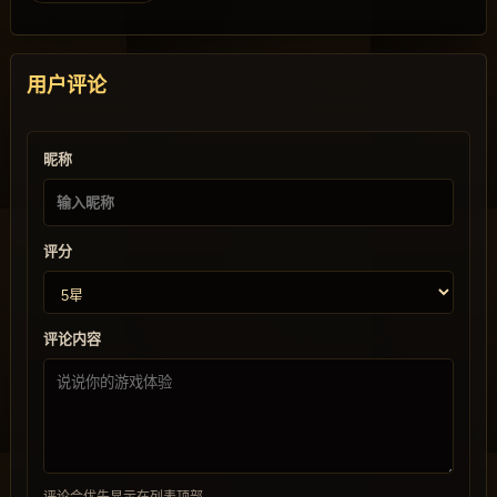
用户评论
昵称
评分
评论内容