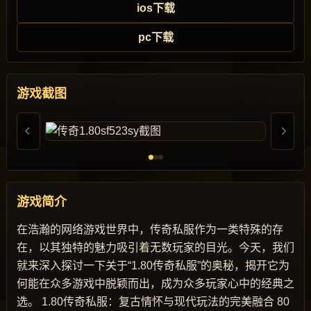
ios下载
pc下载
游戏截图
游戏简介
在浩瀚的网络游戏世界中，传奇私服作为一类特殊的存
在，以其独特的魅力吸引着无数玩家的目光。今天，我们
就来深入探讨一下关于“1.80传奇私服”的奥秘，揭开它为
何能在众多游戏中脱颖而出，成为众多玩家心中的经典之
选。 1.80传奇私服：复古情怀与现代玩法的完美融合 80