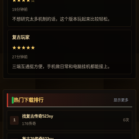
★★★★☆
19分钟前
不想研究太多机制的话，这个版本玩起来比较轻松。
复古玩家
★★★★★
27分钟前
三端互通挺方便，手机做日常和电脑挂机都能接上。
热门下载排行
显示更多
找复古传奇523sy
1
0次
176传奇
复古76传奇523sy