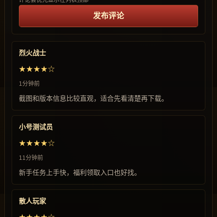
评论会优先显示在列表顶部
发布评论
烈火战士
★★★★☆
1分钟前
截图和版本信息比较直观，适合先看清楚再下载。
小号测试员
★★★★☆
11分钟前
新手任务上手快，福利领取入口也好找。
散人玩家