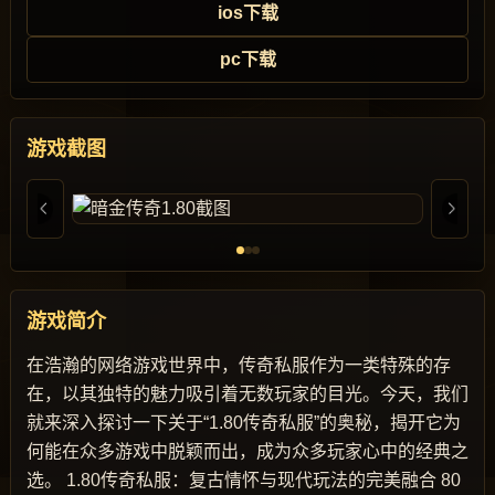
ios下载
pc下载
游戏截图
游戏简介
在浩瀚的网络游戏世界中，传奇私服作为一类特殊的存
在，以其独特的魅力吸引着无数玩家的目光。今天，我们
就来深入探讨一下关于“1.80传奇私服”的奥秘，揭开它为
何能在众多游戏中脱颖而出，成为众多玩家心中的经典之
选。 1.80传奇私服：复古情怀与现代玩法的完美融合 80