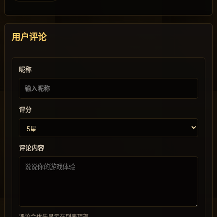
用户评论
昵称
评分
评论内容