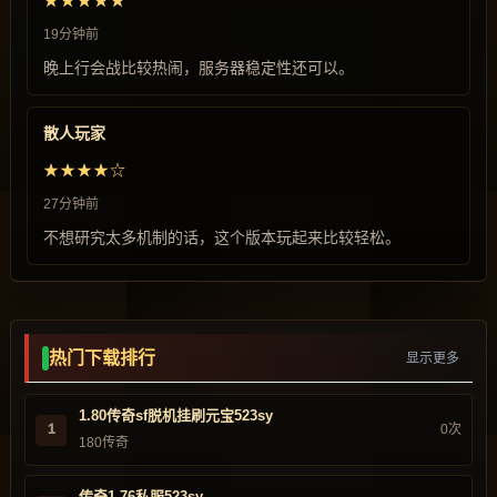
★★★★★
19分钟前
晚上行会战比较热闹，服务器稳定性还可以。
散人玩家
★★★★☆
27分钟前
不想研究太多机制的话，这个版本玩起来比较轻松。
热门下载排行
显示更多
1.80传奇sf脱机挂刷元宝523sy
1
0次
180传奇
传奇1.76私服523sy