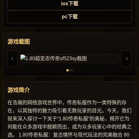
ios下载
pc下载
游戏截图
游戏简介
在浩瀚的网络游戏世界中，传奇私服作为一类特殊的存
在，以其独特的魅力吸引着无数玩家的目光。今天，我们
就来深入探讨一下关于“1.80传奇私服”的奥秘，揭开它为
何能在众多游戏中脱颖而出，成为众多玩家心中的经典之
选。 1.80传奇私服：复古情怀与现代玩法的完美融合 80