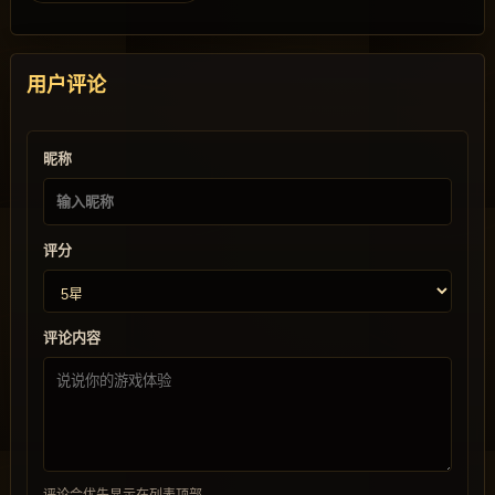
用户评论
昵称
评分
评论内容