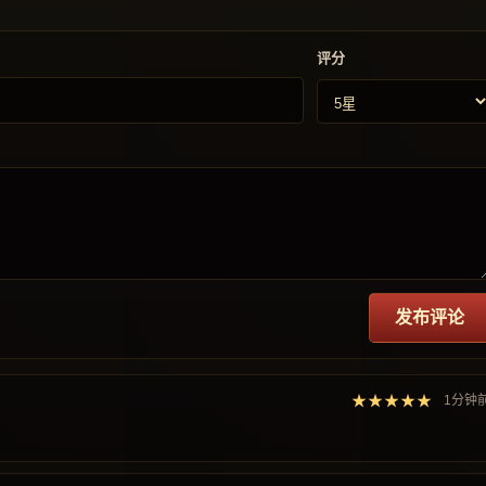
评分
发布评论
★★★★★
1分钟