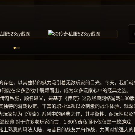
的存在，以其独特的魅力吸引着无数玩家的目光。今天，我们就
开它为何能在众多游戏中脱颖而出，成为众多玩家心中的经典之选。
80传奇私服，顾名思义，是基于《传奇》这款经典网络游戏1.80
其独特的游戏设定、丰富的职业体系以及刺激的战斗体验，就深
广大玩家视为《传奇》系列中的经典之作，其平衡性、耐玩性以及
温经典 对于许多老玩家而言，1.80传奇私服不仅仅是一款游戏
踏上熟悉的玛法大陆，与昔日的战友并肩作战，共同对抗强大的