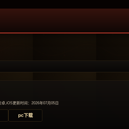
卓,iOS
更新时间：2026年07月05日
pc下载