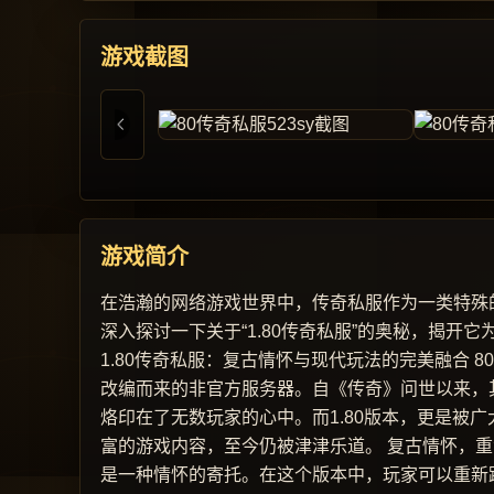
游戏截图
游戏简介
在浩瀚的网络游戏世界中，传奇私服作为一类特殊
深入探讨一下关于“1.80传奇私服”的奥秘，揭
1.80传奇私服：复古情怀与现代玩法的完美融合 
改编而来的非官方服务器。自《传奇》问世以来，
烙印在了无数玩家的心中。而1.80版本，更是被
富的游戏内容，至今仍被津津乐道。 复古情怀，重
是一种情怀的寄托。在这个版本中，玩家可以重新