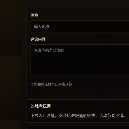
昵称
评论内容
评论会优先显示在列表顶部
沙城老玩家
下载入口清楚，安装后进服速度很快，活动节奏不错。