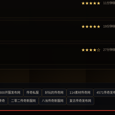
★★★★★
11分钟
★★★★★
19分钟
★★★★☆
27分钟
300开服发布网
传奇私服
好玩的传奇网
114素材传奇网
4571传奇发
传奇
二零二传奇新服网
八当传奇新服网
复古传奇发布网