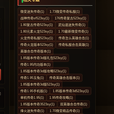
微变迷失传奇(1)
1.73微变传奇私服(1)
战神传奇sf523sy(1)
176传奇复古523sy(1)
1.80复古传奇523sy(1)
武仙道迷失传奇(1)
1.80元素火龙523sy(1)
1.70最新微变传奇(1)
火龙传奇私服523sy(1)
传奇怎么英雄合击(1)
传奇火龙版本523sy(1)
传奇私服合击英雄(1)
英雄合击传奇版本(1)
1.85版本传奇3d版礼包523sy(1)
传奇1.95内功版本(1)
1.85版本传奇3d版攻略523sy(1)
传奇1.95玉兔(1)
传奇英雄合击版本(1)
1.85版本传奇3d版523sy(1)
传奇1.95手机版(1)
1.85版本传奇3d523sy(1)
前
单机传奇1.95(1)
1.95传奇攻略(1)
1.85版本传奇3523sy(1)
双英雄合击传奇(1)
烽火迷失传奇(1)
1.70微变精品传奇(1)