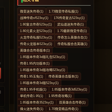
微变迷失传奇(1)
1.73微变传奇私服(1)
战神传奇sf523sy(1)
176传奇复古523sy(1)
1.80复古传奇523sy(1)
武仙道迷失传奇(1)
1.80元素火龙523sy(1)
1.70最新微变传奇(1)
火龙传奇私服523sy(1)
传奇怎么英雄合击(1)
传奇火龙版本523sy(1)
传奇私服合击英雄(1)
英雄合击传奇版本(1)
1.85版本传奇3d版礼包523sy(1)
传奇1.95内功版本(1)
1.85版本传奇3d版攻略523sy(1)
传奇1.95玉兔(1)
传奇英雄合击版本(1)
1.85版本传奇3d版523sy(1)
传奇1.95手机版(1)
1.85版本传奇3d523sy(1)
前
单机传奇1.95(1)
1.95传奇攻略(1)
1.85版本传奇3523sy(1)
双英雄合击传奇(1)
烽火迷失传奇(1)
1.70微变精品传奇(1)