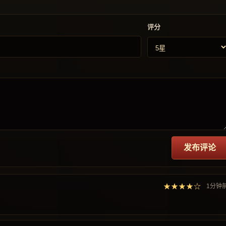
评分
发布评论
★★★★☆
1分钟