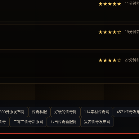
★★★★★
11分钟
★★★★☆
19分钟
★★★★☆
27分钟
300开服发布网
传奇私服
好玩的传奇网
114素材传奇网
4571传奇发
传奇
二零二传奇新服网
八当传奇新服网
复古传奇发布网