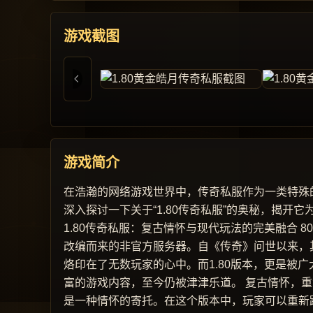
游戏截图
游戏简介
在浩瀚的网络游戏世界中，传奇私服作为一类特殊
深入探讨一下关于“1.80传奇私服”的奥秘，揭
1.80传奇私服：复古情怀与现代玩法的完美融合 
改编而来的非官方服务器。自《传奇》问世以来，
烙印在了无数玩家的心中。而1.80版本，更是被
富的游戏内容，至今仍被津津乐道。 复古情怀，重
是一种情怀的寄托。在这个版本中，玩家可以重新