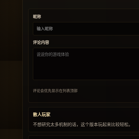
昵称
评论内容
评论会优先显示在列表顶部
散人玩家
不想研究太多机制的话，这个版本玩起来比较轻松。