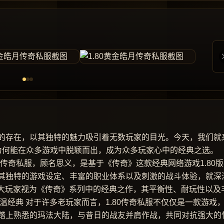
的存在，以其独特的魅力吸引着无数玩家的目光。今天，我们就
开它为何能在众多游戏中脱颖而出，成为众多玩家心中的经典之选。
80传奇私服，顾名思义，是基于《传奇》这款经典网络游戏1.80
其独特的游戏设定、丰富的职业体系以及刺激的战斗体验，就深
广大玩家视为《传奇》系列中的经典之作，其平衡性、耐玩性以及
温经典 对于许多老玩家而言，1.80传奇私服不仅仅是一款游戏
踏上熟悉的玛法大陆，与昔日的战友并肩作战，共同对抗强大的