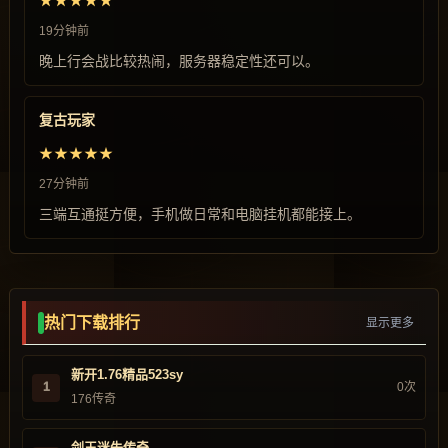
★★★★★
19分钟前
晚上行会战比较热闹，服务器稳定性还可以。
复古玩家
★★★★★
27分钟前
三端互通挺方便，手机做日常和电脑挂机都能接上。
热门下载排行
显示更多
新开1.76精品523sy
1
0次
176传奇
剑王迷失传奇