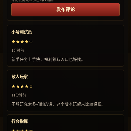
评论会优先显示在列表顶部
发布评论
小号测试员
★★★★☆
1分钟前
新手任务上手快，福利领取入口也好找。
散人玩家
★★★★☆
11分钟前
不想研究太多机制的话，这个版本玩起来比较轻松。
行会指挥