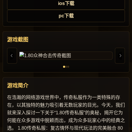
ios下载
pc下载
游戏截图
游戏简介
在浩瀚的网络游戏世界中，传奇私服作为一类特殊的存
在，以其独特的魅力吸引着无数玩家的目光。今天，我们
就来深入探讨一下关于“1.80传奇私服”的奥秘，揭开它为
何能在众多游戏中脱颖而出，成为众多玩家心中的经典之
选。 1.80传奇私服：复古情怀与现代玩法的完美融合 80