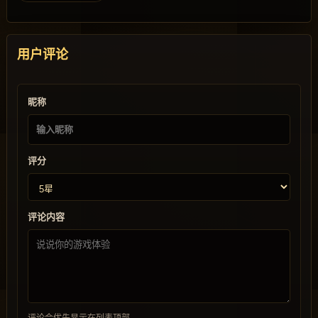
用户评论
昵称
评分
评论内容