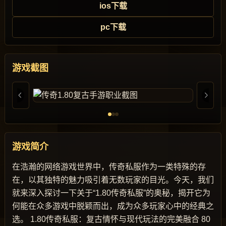
ios下载
pc下载
游戏截图
游戏简介
在浩瀚的网络游戏世界中，传奇私服作为一类特殊的存
在，以其独特的魅力吸引着无数玩家的目光。今天，我们
就来深入探讨一下关于“1.80传奇私服”的奥秘，揭开它为
何能在众多游戏中脱颖而出，成为众多玩家心中的经典之
选。 1.80传奇私服：复古情怀与现代玩法的完美融合 80