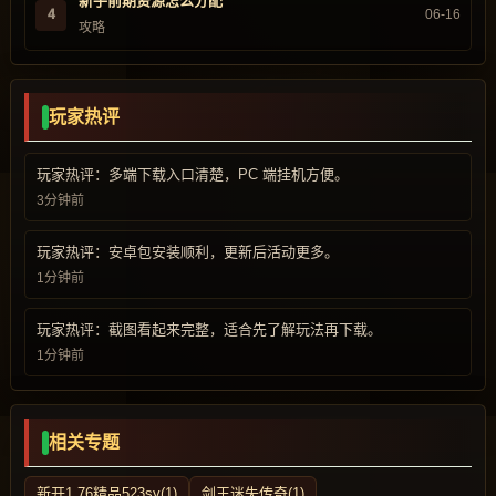
新手前期资源怎么分配
4
06-16
攻略
玩家热评
玩家热评：多端下载入口清楚，PC 端挂机方便。
3分钟前
玩家热评：安卓包安装顺利，更新后活动更多。
1分钟前
玩家热评：截图看起来完整，适合先了解玩法再下载。
1分钟前
相关专题
新开1.76精品523sy(1)
剑王迷失传奇(1)