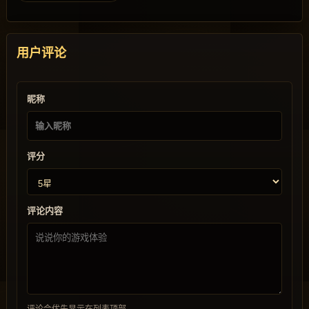
用户评论
昵称
评分
评论内容