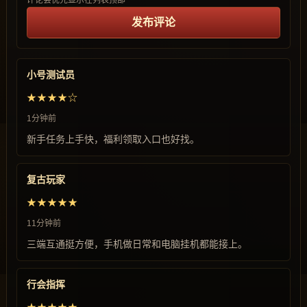
评论会优先显示在列表顶部
发布评论
小号测试员
★★★★☆
1分钟前
新手任务上手快，福利领取入口也好找。
复古玩家
★★★★★
11分钟前
三端互通挺方便，手机做日常和电脑挂机都能接上。
行会指挥