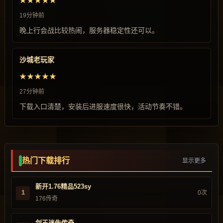
★★★★★
19分钟前
晚上行会战比较热闹，服务器稳定性还可以。
沙城老玩家
★★★★★
27分钟前
下载入口清楚，安装后进服速度很快，活动节奏不错。
热门下载排行
显示更多
新开1.76精品523sy
1
0次
176传奇
剑王迷失传奇