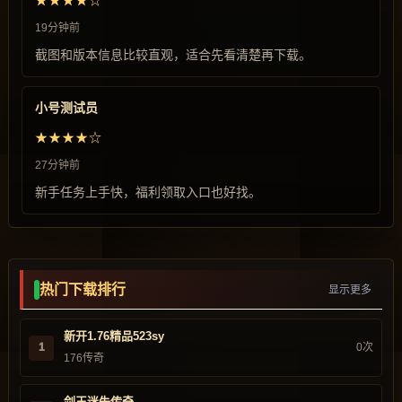
★★★★☆
19分钟前
截图和版本信息比较直观，适合先看清楚再下载。
小号测试员
★★★★☆
27分钟前
新手任务上手快，福利领取入口也好找。
热门下载排行
显示更多
新开1.76精品523sy
1
0次
176传奇
剑王迷失传奇