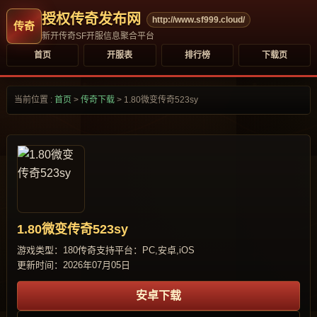
授权传奇发布网
http://www.sf999.cloud/
新开传奇SF开服信息聚合平台
首页
开服表
排行榜
下载页
当前位置 :
首页
>
传奇下载
>
1.80微变传奇523sy
1.80微变传奇523sy
游戏类型：180传奇
支持平台：PC,安卓,iOS
更新时间：2026年07月05日
安卓下载