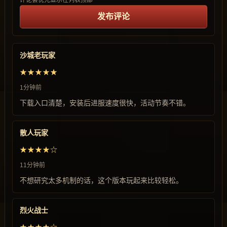
评论会优先显示在列表顶部
发布评论
沙城老玩家
★★★★★
1分钟前
下载入口清楚，安装后进服速度很快，活动节奏不错。
散人玩家
★★★★☆
11分钟前
不想研究太多机制的话，这个版本玩起来比较轻松。
烈火战士