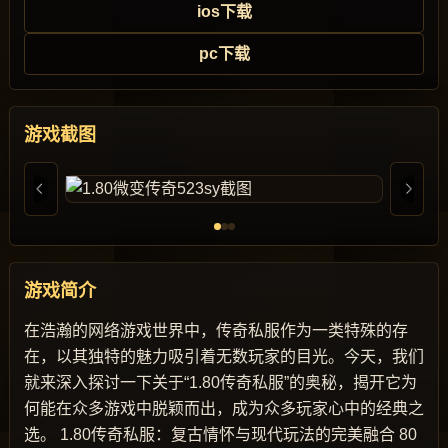
ios下载
pc下载
游戏截图
游戏简介
在浩瀚的网络游戏世界中，传奇私服作为一类特殊的存
在，以其独特的魅力吸引着无数玩家的目光。今天，我们
就来深入探讨一下关于“1.80传奇私服”的奥秘，揭开它为
何能在众多游戏中脱颖而出，成为众多玩家心中的经典之
选。 1.80传奇私服：复古情怀与现代玩法的完美融合 80