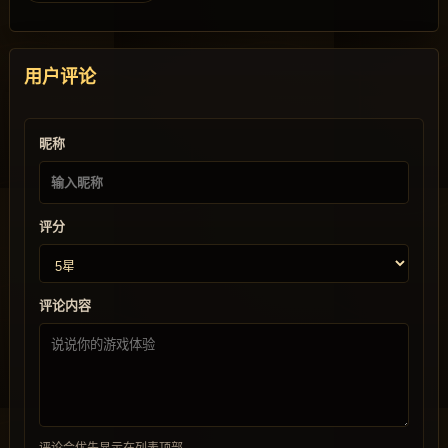
用户评论
昵称
评分
评论内容