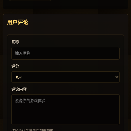
用户评论
昵称
评分
评论内容