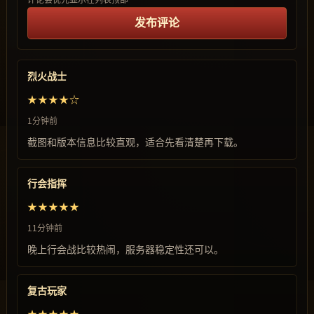
评论会优先显示在列表顶部
发布评论
烈火战士
★★★★☆
1分钟前
截图和版本信息比较直观，适合先看清楚再下载。
行会指挥
★★★★★
11分钟前
晚上行会战比较热闹，服务器稳定性还可以。
复古玩家