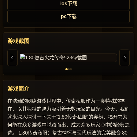
ios下载
pc下载
游戏截图
游戏简介
在浩瀚的网络游戏世界中，传奇私服作为一类特殊的存
在，以其独特的魅力吸引着无数玩家的目光。今天，我们
就来深入探讨一下关于“1.80传奇私服”的奥秘，揭开它为
何能在众多游戏中脱颖而出，成为众多玩家心中的经典之
选。 1.80传奇私服：复古情怀与现代玩法的完美融合 80