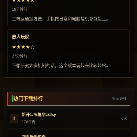
★★★★★
19分钟前
三端互通挺方便，手机做日常和电脑挂机都能接上。
散人玩家
★★★★☆
27分钟前
不想研究太多机制的话，这个版本玩起来比较轻松。
热门下载排行
显示更多
新开1.76精品523sy
1
0次
176传奇
剑王迷失传奇