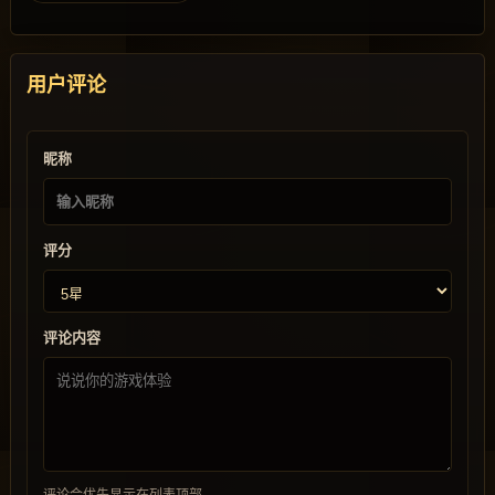
用户评论
昵称
评分
评论内容