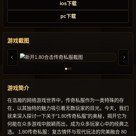
ios下载
pc下载
游戏截图
游戏简介
在浩瀚的网络游戏世界中，传奇私服作为一类特殊的存
在，以其独特的魅力吸引着无数玩家的目光。今天，我们
就来深入探讨一下关于“1.80传奇私服”的奥秘，揭开它为
何能在众多游戏中脱颖而出，成为众多玩家心中的经典之
选。 1.80传奇私服：复古情怀与现代玩法的完美融合 80