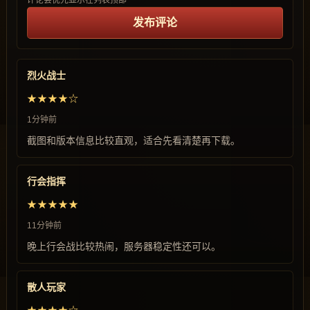
评论会优先显示在列表顶部
发布评论
烈火战士
★★★★☆
1分钟前
截图和版本信息比较直观，适合先看清楚再下载。
行会指挥
★★★★★
11分钟前
晚上行会战比较热闹，服务器稳定性还可以。
散人玩家