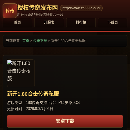
授权传奇发布网
http://www.sf999.cloud/
新开传奇SF开服信息聚合平台
首页
开服表
排行榜
下载页
当前位置 :
首页
>
传奇下载
>
新开1.80合击传奇私服
新开1.80合击传奇私服
游戏类型：180传奇
支持平台：PC,安卓,iOS
更新时间：2026年07月04日
安卓下载