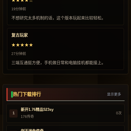
★★★★☆
19分钟前
不想研究太多机制的话，这个版本玩起来比较轻松。
复古玩家
★★★★★
27分钟前
三端互通挺方便，手机做日常和电脑挂机都能接上。
热门下载排行
显示更多
新开1.76精品523sy
1
0次
176传奇
剑王迷失传奇