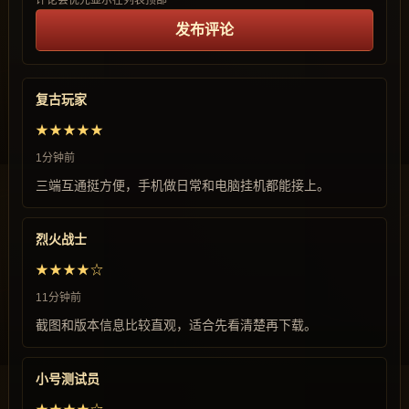
评论会优先显示在列表顶部
发布评论
复古玩家
★★★★★
1分钟前
三端互通挺方便，手机做日常和电脑挂机都能接上。
烈火战士
★★★★☆
11分钟前
截图和版本信息比较直观，适合先看清楚再下载。
小号测试员