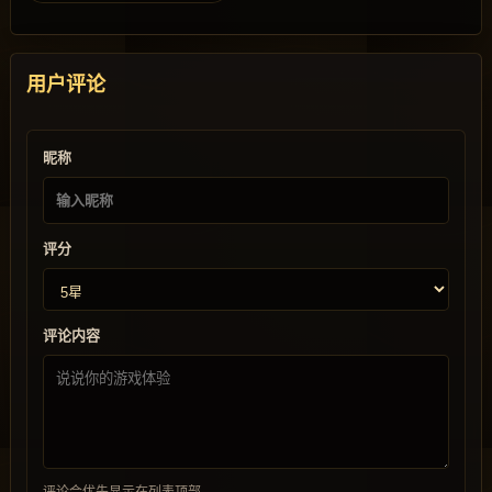
用户评论
昵称
评分
评论内容