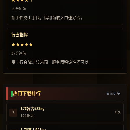
★★★★☆
19分钟前
新手任务上手快，福利领取入口也好找。
行会指挥
★★★★★
27分钟前
晚上行会战比较热闹，服务器稳定性还可以。
热门下载排行
显示更多
176复古523sy
1
0次
176传奇
1.76复古523sy