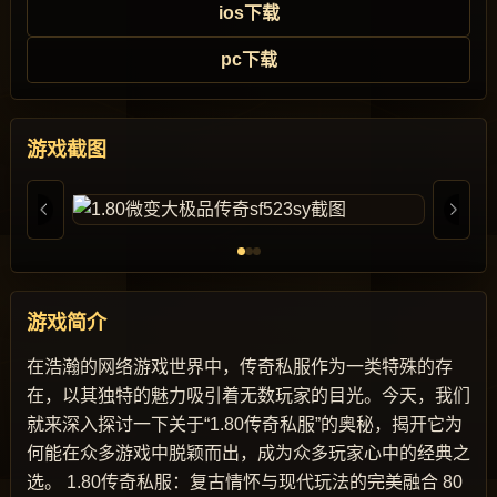
ios下载
pc下载
游戏截图
游戏简介
在浩瀚的网络游戏世界中，传奇私服作为一类特殊的存
在，以其独特的魅力吸引着无数玩家的目光。今天，我们
就来深入探讨一下关于“1.80传奇私服”的奥秘，揭开它为
何能在众多游戏中脱颖而出，成为众多玩家心中的经典之
选。 1.80传奇私服：复古情怀与现代玩法的完美融合 80