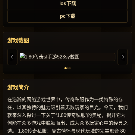
ios下载
pc下载
游戏截图
游戏简介
在浩瀚的网络游戏世界中，传奇私服作为一类特殊的存
在，以其独特的魅力吸引着无数玩家的目光。今天，我们
就来深入探讨一下关于“1.80传奇私服”的奥秘，揭开它为
何能在众多游戏中脱颖而出，成为众多玩家心中的经典之
选。 1.80传奇私服：复古情怀与现代玩法的完美融合 80