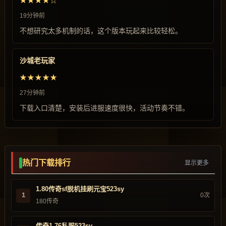
★★★★☆
19分钟前
不想研究太多机制的话，这个版本玩起来比较轻松。
沙城老玩家
★★★★★
27分钟前
下载入口清楚，安装后进服速度很快，活动节奏不错。
热门下载排行
显示更多
1.80传奇sf脱机挂刷元宝523sy
1
0次
180传奇
传奇1.76私服523sy