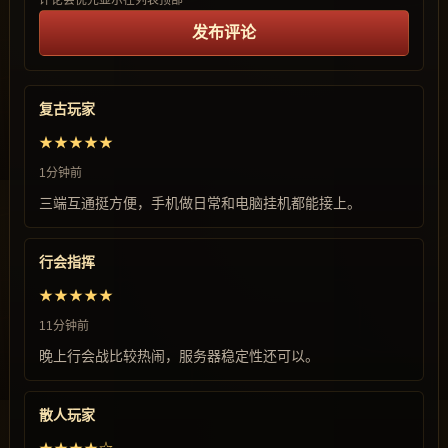
评论会优先显示在列表顶部
发布评论
复古玩家
★★★★★
1分钟前
三端互通挺方便，手机做日常和电脑挂机都能接上。
行会指挥
★★★★★
11分钟前
晚上行会战比较热闹，服务器稳定性还可以。
散人玩家