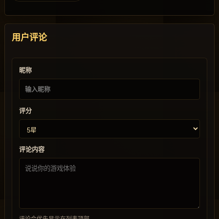
用户评论
昵称
评分
评论内容