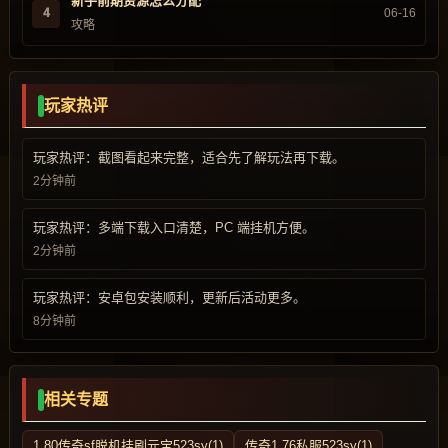
新手前期资源怎么分配
4
06-16
攻略
玩家热评
玩家热评：截图看起来完整，适合先了解玩法再下载。
2分钟前
玩家热评：多端下载入口清楚，PC 端挂机方便。
2分钟前
玩家热评：安卓包安装顺利，更新后活动更多。
8分钟前
相关专题
1.80传奇sf脱机挂刷元宝523sy(1)
传奇1.76私服523sy(1)