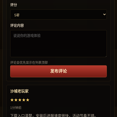
评分
评论内容
评论会优先显示在列表顶部
发布评论
沙城老玩家
★★★★★
1分钟前
下载入口清楚，安装后进服速度很快，活动节奏不错。