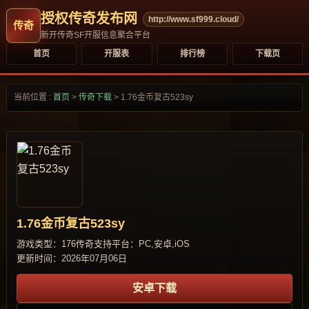
授权传奇发布网
http://www.sf999.cloud/
新开传奇SF开服信息聚合平台
首页
开服表
排行榜
下载页
当前位置 :
首页
>
传奇下载
>
1.76金币复古523sy
1.76金币复古523sy
游戏类型：176传奇
支持平台：PC,安卓,iOS
更新时间：2026年07月06日
安卓下载