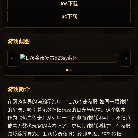
ios下载
pc下载
游戏截图
游戏简介
在网游世界的浩瀚星海中，"1.76传奇私服"如同一颗独特
的星辰，吸引着无数怀旧玩家的目光与热情。这个版本，
作为《热血传奇》系列中一个经典而独特的存在，不仅承
载着无数老玩家的青春记忆，更以其独特的魅力，在私服
领域绽放异彩。 1.76传奇私服：经典再现，情怀依旧