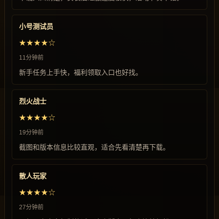
小号测试员
★★★★☆
11分钟前
新手任务上手快，福利领取入口也好找。
烈火战士
★★★★☆
19分钟前
截图和版本信息比较直观，适合先看清楚再下载。
散人玩家
★★★★☆
27分钟前