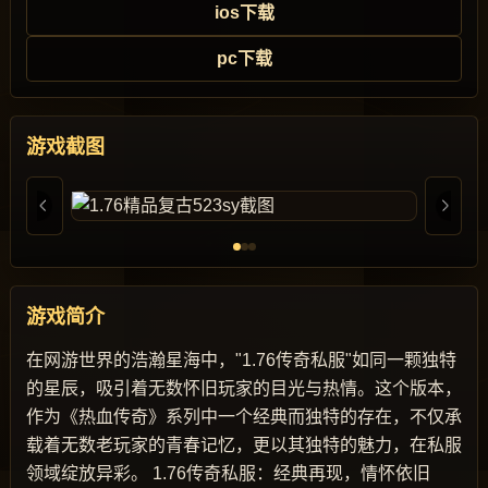
ios下载
pc下载
游戏截图
游戏简介
在网游世界的浩瀚星海中，"1.76传奇私服"如同一颗独特
的星辰，吸引着无数怀旧玩家的目光与热情。这个版本，
作为《热血传奇》系列中一个经典而独特的存在，不仅承
载着无数老玩家的青春记忆，更以其独特的魅力，在私服
领域绽放异彩。 1.76传奇私服：经典再现，情怀依旧