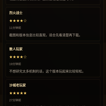
烈火战士
★★★★☆
11分钟前
截图和版本信息比较直观，适合先看清楚再下载。
散人玩家
★★★★☆
19分钟前
不想研究太多机制的话，这个版本玩起来比较轻松。
沙城老玩家
★★★★★
27分钟前