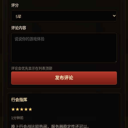
评分
评论内容
评论会优先显示在列表顶部
发布评论
行会指挥
★★★★★
1分钟前
晚上行会战比较热闹，服务器稳定性还可以。