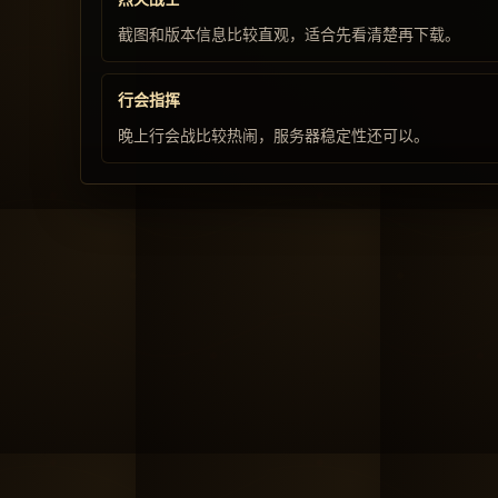
截图和版本信息比较直观，适合先看清楚再下载。
行会指挥
晚上行会战比较热闹，服务器稳定性还可以。