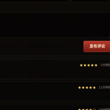
发布评论
★★★★★
1分钟
★★★★★
11分钟
★★★★☆
19分钟