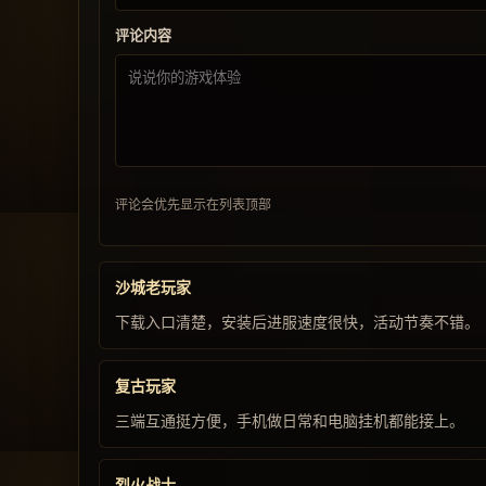
评论内容
评论会优先显示在列表顶部
沙城老玩家
下载入口清楚，安装后进服速度很快，活动节奏不错。
复古玩家
三端互通挺方便，手机做日常和电脑挂机都能接上。
烈火战士