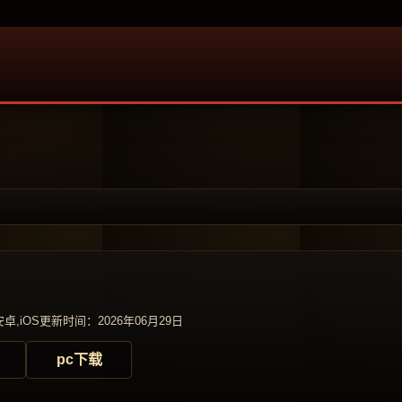
卓,iOS
更新时间：2026年06月29日
pc下载