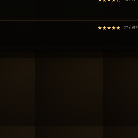
★★★★★
27分钟