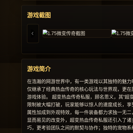
游戏截图
游戏简介
在浩瀚的网游世界中，有一类游戏以其独特的魅力
仅继承了经典热血传奇的核心玩法与世界观，更在
游戏体验。 超变热血传奇私服，顾名思义，其“超
限制被大幅打破，玩家能够以惊人的速度成长，享
属性加成到外观特效，每一件装备都力求独一无二
显而易见的改变外，超变热血传奇私服还引入了诸
巧，更考验团队之间的默契与协作；独特的宠物系