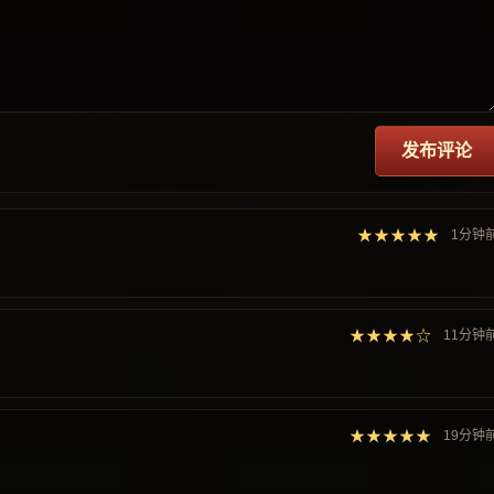
发布评论
★★★★★
1分钟
★★★★☆
11分钟
★★★★★
19分钟