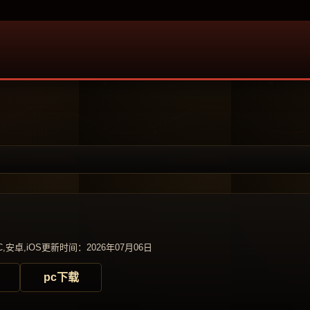
,安卓,iOS
更新时间：2026年07月06日
pc下载