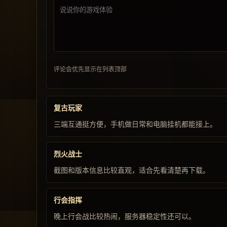
评论会优先显示在列表顶部
复古玩家
三端互通挺方便，手机做日常和电脑挂机都能接上。
烈火战士
截图和版本信息比较直观，适合先看清楚再下载。
行会指挥
晚上行会战比较热闹，服务器稳定性还可以。