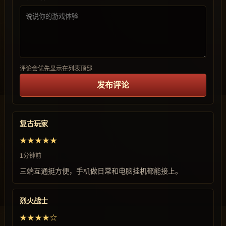
评论会优先显示在列表顶部
发布评论
复古玩家
★★★★★
1分钟前
三端互通挺方便，手机做日常和电脑挂机都能接上。
烈火战士
★★★★☆