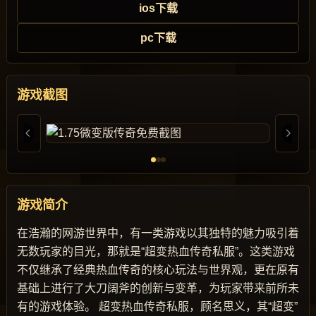
ios下载
pc下载
游戏截图
游戏简介
在浩瀚的网游世界中，有一类游戏以其独特的魅力吸引着
无数玩家的目光，那就是“超变热血传奇私服”。这类游戏
不仅继承了经典热血传奇的核心玩法与世界观，更在原有
基础上进行了大刀阔斧的创新与变革，为玩家带来前所未
有的游戏体验。 超变热血传奇私服，顾名思义，其“超变”