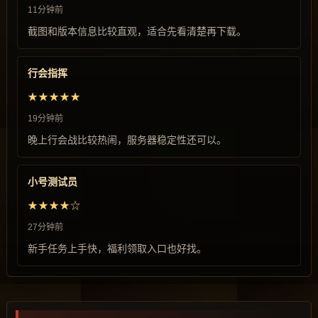
11分钟前
截图和版本信息比较直观，适合先看清楚再下载。
行会指挥
★★★★★
19分钟前
晚上行会战比较热闹，服务器稳定性还可以。
小号测试员
★★★★☆
27分钟前
新手任务上手快，福利领取入口也好找。