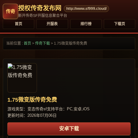
授权传奇发布网
http://www.sf999.cloud/
新开传奇SF开服信息聚合平台
首页
开服表
排行榜
下载页
当前位置 :
首页
>
传奇下载
>
1.75微变版传奇免费
1.75微变版传奇免费
游戏类型：变态传奇sf
支持平台：PC,安卓,iOS
更新时间：2026年07月06日
安卓下载