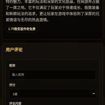
特的魅力、丰富的玩法和深厚的文化底蕴，在网游界占据
了一席之地。它不仅满足了玩家对于快速成长、极致装备
和新颖玩法的追求，更让玩家在游戏中体验到了深厚的兄
弟情谊与无尽的热血激情。
1.75微变版传奇免费
用户评论
昵称
评分
评论内容