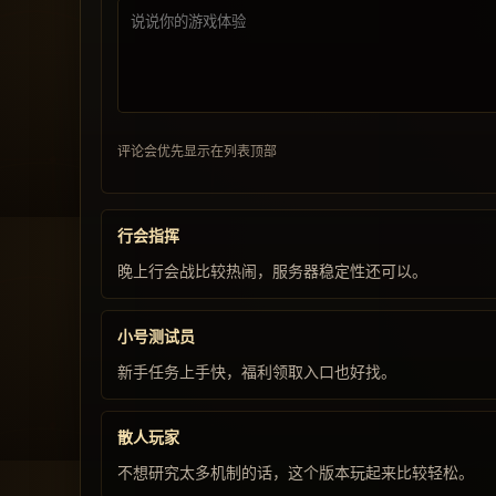
评论会优先显示在列表顶部
行会指挥
晚上行会战比较热闹，服务器稳定性还可以。
小号测试员
新手任务上手快，福利领取入口也好找。
散人玩家
不想研究太多机制的话，这个版本玩起来比较轻松。