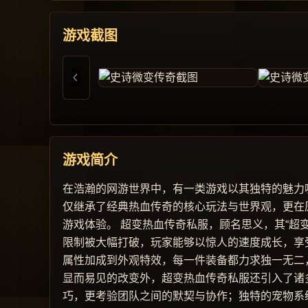
游戏截图
游戏简介
在浩瀚的网游世界中，有一类游戏以其独特的魅力
仅继承了经典热血传奇的核心玩法与世界观，更在
游戏体验。 超变热血传奇私服，顾名思义，其“超
限制被大幅打破，玩家能够以惊人的速度成长，享
属性加成到外观特效，每一件装备都力求独一无二
显而易见的改变外，超变热血传奇私服还引入了诸
巧，更考验团队之间的默契与协作；独特的宠物系