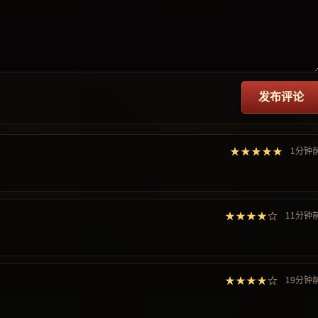
发布评论
★★★★★
1分钟
★★★★☆
11分钟
★★★★☆
19分钟