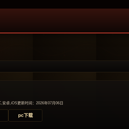
,安卓,iOS
更新时间：2026年07月06日
pc下载