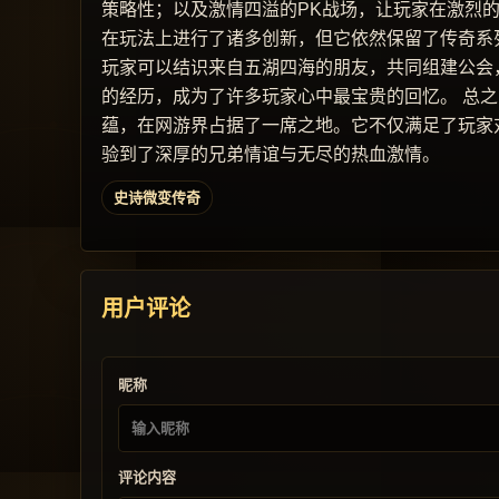
策略性；以及激情四溢的PK战场，让玩家在激烈
在玩法上进行了诸多创新，但它依然保留了传奇系
玩家可以结识来自五湖四海的朋友，共同组建公会
的经历，成为了许多玩家心中最宝贵的回忆。 总
蕴，在网游界占据了一席之地。它不仅满足了玩家
验到了深厚的兄弟情谊与无尽的热血激情。
史诗微变传奇
用户评论
昵称
评论内容