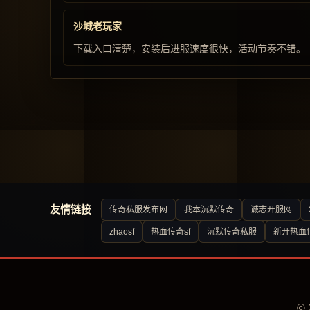
沙城老玩家
下载入口清楚，安装后进服速度很快，活动节奏不错。
友情链接
传奇私服发布网
我本沉默传奇
诚志开服网
zhaosf
热血传奇sf
沉默传奇私服
新开热血
©