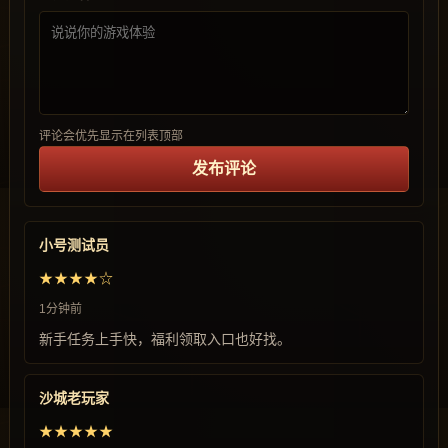
评论会优先显示在列表顶部
发布评论
小号测试员
★★★★☆
1分钟前
新手任务上手快，福利领取入口也好找。
沙城老玩家
★★★★★