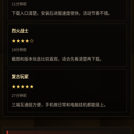
11分钟前
下载入口清楚，安装后进服速度很快，活动节奏不错。
烈火战士
★★★★☆
19分钟前
截图和版本信息比较直观，适合先看清楚再下载。
复古玩家
★★★★★
27分钟前
三端互通挺方便，手机做日常和电脑挂机都能接上。