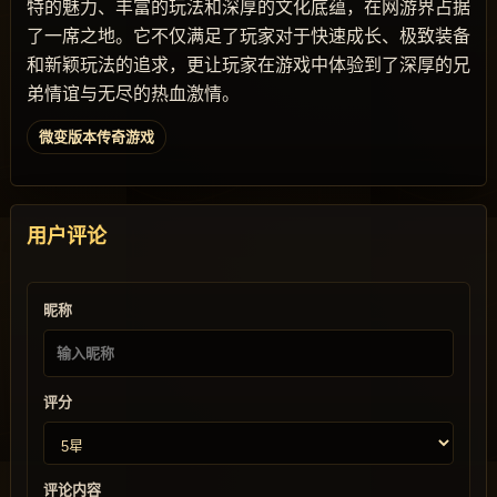
特的魅力、丰富的玩法和深厚的文化底蕴，在网游界占据
了一席之地。它不仅满足了玩家对于快速成长、极致装备
和新颖玩法的追求，更让玩家在游戏中体验到了深厚的兄
弟情谊与无尽的热血激情。
微变版本传奇游戏
用户评论
昵称
评分
评论内容