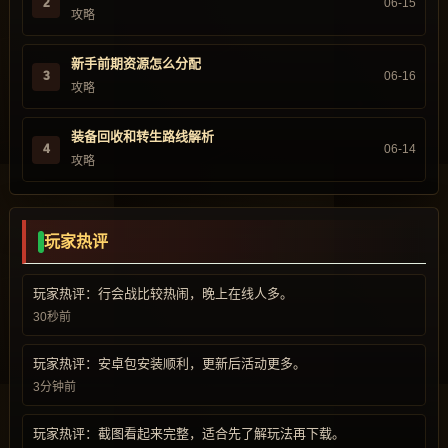
2
06-15
攻略
新手前期资源怎么分配
3
06-16
攻略
装备回收和转生路线解析
4
06-14
攻略
玩家热评
玩家热评：行会战比较热闹，晚上在线人多。
30秒前
玩家热评：安卓包安装顺利，更新后活动更多。
3分钟前
玩家热评：截图看起来完整，适合先了解玩法再下载。