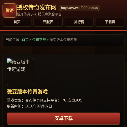
授权传奇发布网
http://www.sf999.cloud/
新开传奇SF开服信息聚合平台
首页
开服表
排行榜
下载页
当前位置 :
首页
>
传奇下载
>
微变版本传奇游戏
微变版本传奇游戏
游戏类型：变态传奇sf
支持平台：PC,安卓,iOS
更新时间：2026年07月07日
安卓下载