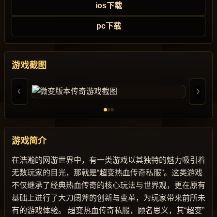
ios下载
pc下载
游戏截图
游戏简介
在浩瀚的网游世界中，有一类游戏以其独特的魅力吸引着
无数玩家的目光，那就是“超变热血传奇私服”。这类游戏
不仅继承了经典热血传奇的核心玩法与世界观，更在原有
基础上进行了大刀阔斧的创新与变革，为玩家带来前所未
有的游戏体验。 超变热血传奇私服，顾名思义，其“超变”