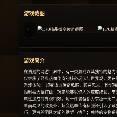
游戏截图
游戏简介
在浩瀚的网游世界中，有一类游戏以其独特的魅力
仅继承了经典热血传奇的核心玩法与世界观，更在
游戏体验。 超变热血传奇私服，顾名思义，其“超
限制被大幅打破，玩家能够以惊人的速度成长，享
属性加成到外观特效，每一件装备都力求独一无二
显而易见的改变外，超变热血传奇私服还引入了诸
巧，更考验团队之间的默契与协作；独特的宠物系