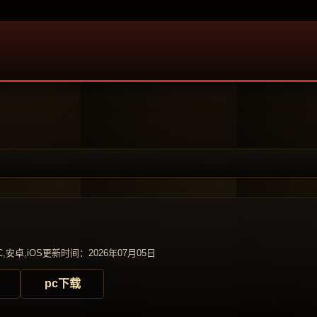
,安卓,iOS
更新时间：2026年07月05日
pc下载