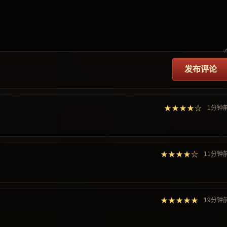
发布评论
★★★★☆
1分钟
★★★★☆
11分钟
★★★★★
19分钟