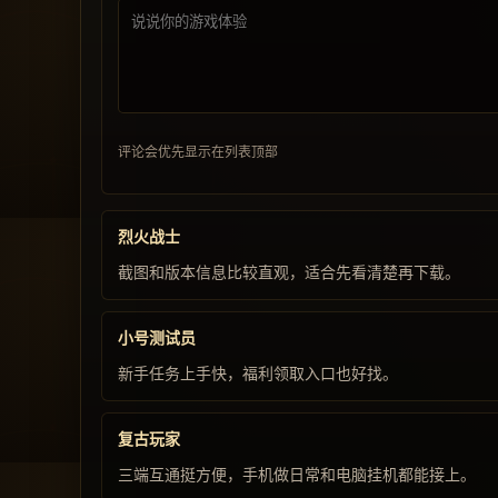
评论会优先显示在列表顶部
烈火战士
截图和版本信息比较直观，适合先看清楚再下载。
小号测试员
新手任务上手快，福利领取入口也好找。
复古玩家
三端互通挺方便，手机做日常和电脑挂机都能接上。