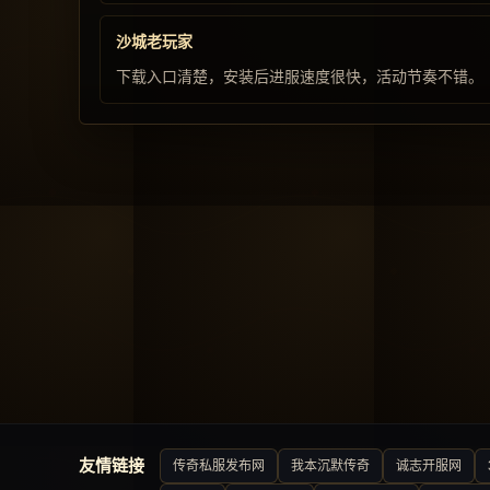
沙城老玩家
下载入口清楚，安装后进服速度很快，活动节奏不错。
友情链接
传奇私服发布网
我本沉默传奇
诚志开服网