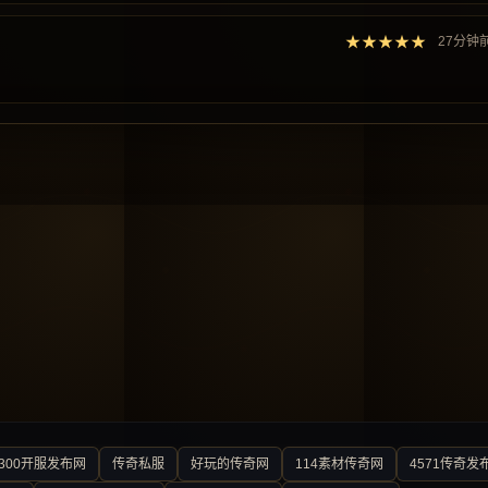
★★★★★
27分钟
300开服发布网
传奇私服
好玩的传奇网
114素材传奇网
4571传奇发