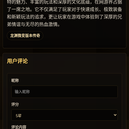
特的魅力、丰富的玩法和深厚的文化底蕴，在网游界占据
了一席之地。它不仅满足了玩家对于快速成长、极致装备
和新颖玩法的追求，更让玩家在游戏中体验到了深厚的兄
弟情谊与无尽的热血激情。
龙渊微变版本传奇
用户评论
昵称
评分
评论内容