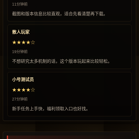
11分钟前
截图和版本信息比较直观，适合先看清楚再下载。
散人玩家
★★★★☆
19分钟前
不想研究太多机制的话，这个版本玩起来比较轻松。
小号测试员
★★★★☆
27分钟前
新手任务上手快，福利领取入口也好找。