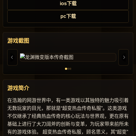
ios下载
pc下载
游戏截图
游戏简介
在浩瀚的网游世界中，有一类游戏以其独特的魅力吸引着
无数玩家的目光，那就是“超变热血传奇私服”。这类游戏
不仅继承了经典热血传奇的核心玩法与世界观，更在原有
基础上进行了大刀阔斧的创新与变革，为玩家带来前所未
有的游戏体验。 超变热血传奇私服，顾名思义，其“超变”