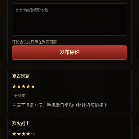
评论会优先显示在列表顶部
发布评论
复古玩家
★★★★★
1分钟前
三端互通挺方便，手机做日常和电脑挂机都能接上。
烈火战士
★★★★☆