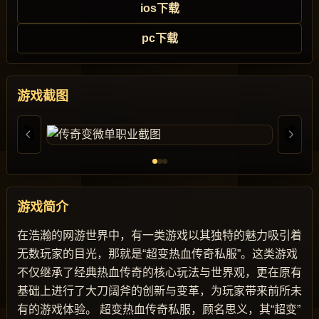
ios下载
pc下载
游戏截图
游戏简介
在浩瀚的网游世界中，有一类游戏以其独特的魅力吸引着
无数玩家的目光，那就是“超变热血传奇私服”。这类游戏
不仅继承了经典热血传奇的核心玩法与世界观，更在原有
基础上进行了大刀阔斧的创新与变革，为玩家带来前所未
有的游戏体验。 超变热血传奇私服，顾名思义，其“超变”