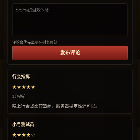
评论会优先显示在列表顶部
发布评论
行会指挥
★★★★★
1分钟前
晚上行会战比较热闹，服务器稳定性还可以。
小号测试员
★★★★☆