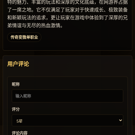
特的魅力、丰富的玩法和深厚的文化底蕴，在网游界占据
了一席之地。它不仅满足了玩家对于快速成长、极致装备
和新颖玩法的追求，更让玩家在游戏中体验到了深厚的兄
弟情谊与无尽的热血激情。
传奇变微单职业
用户评论
昵称
评分
评论内容