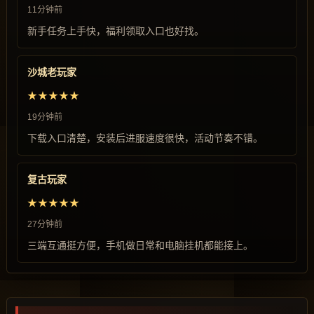
11分钟前
新手任务上手快，福利领取入口也好找。
沙城老玩家
★★★★★
19分钟前
下载入口清楚，安装后进服速度很快，活动节奏不错。
复古玩家
★★★★★
27分钟前
三端互通挺方便，手机做日常和电脑挂机都能接上。