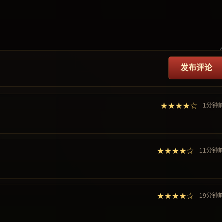
发布评论
★★★★☆
1分钟
★★★★☆
11分钟
★★★★☆
19分钟