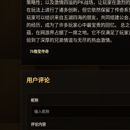
策略性；以及激情四溢的PK战场，让玩家在激烈
在玩法上进行了诸多创新，但它依然保留了传奇系
玩家可以结识来自五湖四海的朋友，共同组建公会
的经历，成为了许多玩家心中最宝贵的回忆。 总
蕴，在网游界占据了一席之地。它不仅满足了玩家
验到了深厚的兄弟情谊与无尽的热血激情。
76微变传奇
用户评论
昵称
评论内容