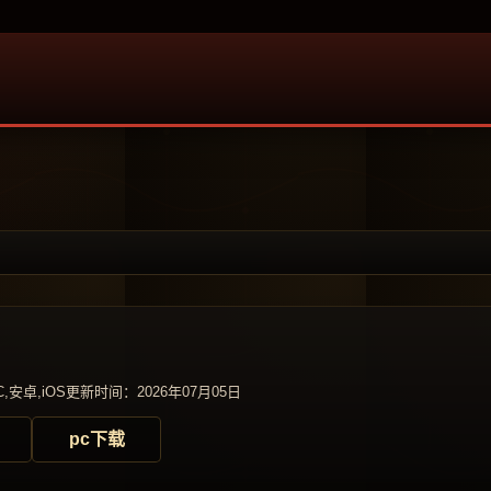
,安卓,iOS
更新时间：2026年07月05日
pc下载