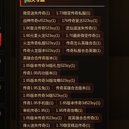
微变迷失传奇(1)
1.73微变传奇私服(1)
战神传奇sf523sy(1)
176传奇复古523sy(1)
1.80复古传奇523sy(1)
武仙道迷失传奇(1)
1.80元素火龙523sy(1)
1.70最新微变传奇(1)
火龙传奇私服523sy(1)
传奇怎么英雄合击(1)
传奇火龙版本523sy(1)
传奇私服合击英雄(1)
英雄合击传奇版本(1)
前
1.85版本传奇3d版礼包523sy(1)
传奇1.95内功版本(1)
1.85版本传奇3d版攻略523sy(1)
前
传奇1.95玉兔(1)
传奇英雄合击版本(1)
1.85版本传奇3d版523sy(1)
传奇1.95手机版(1)
1.85版本传奇3d523sy(1)
单机传奇1.95(1)
1.95传奇攻略(1)
前
1.85版本传奇3523sy(1)
双英雄合击传奇(1)
烽火迷失传奇(1)
1.70微变精品传奇(1)