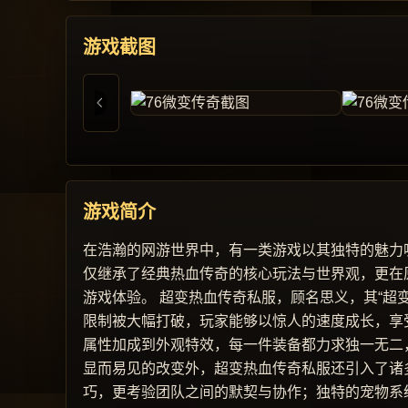
游戏截图
游戏简介
在浩瀚的网游世界中，有一类游戏以其独特的魅力
仅继承了经典热血传奇的核心玩法与世界观，更在
游戏体验。 超变热血传奇私服，顾名思义，其“超
限制被大幅打破，玩家能够以惊人的速度成长，享
属性加成到外观特效，每一件装备都力求独一无二
显而易见的改变外，超变热血传奇私服还引入了诸
巧，更考验团队之间的默契与协作；独特的宠物系