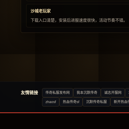
沙城老玩家
下载入口清楚，安装后进服速度很快，活动节奏不错。
友情链接
传奇私服发布网
我本沉默传奇
诚志开服网
zhaosf
热血传奇sf
沉默传奇私服
新开热血