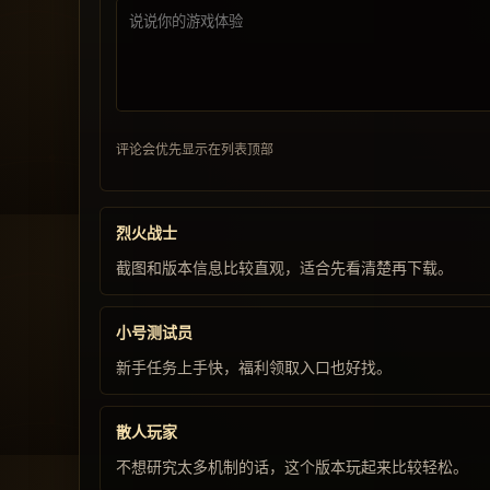
评论会优先显示在列表顶部
烈火战士
截图和版本信息比较直观，适合先看清楚再下载。
小号测试员
新手任务上手快，福利领取入口也好找。
散人玩家
不想研究太多机制的话，这个版本玩起来比较轻松。