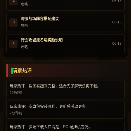
2
06-16
攻略
跨服战场阵容搭配建议
3
06-15
攻略
行会攻城报名与奖励说明
4
06-13
攻略
玩家热评
玩家热评：截图看起来完整，适合先了解玩法再下载。
2分钟前
玩家热评：安卓包安装顺利，更新后活动更多。
2分钟前
玩家热评：多端下载入口清楚，PC 端挂机方便。