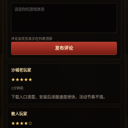
评论会优先显示在列表顶部
发布评论
沙城老玩家
★★★★★
1分钟前
下载入口清楚，安装后进服速度很快，活动节奏不错。
散人玩家
★★★★☆