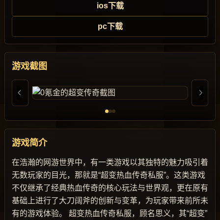
ios下载
pc下载
游戏截图
游戏简介
在浩瀚的网游世界中，有一类游戏以其独特的魅力吸引着
无数玩家的目光，那就是“超变热血传奇私服”。这类游戏
不仅继承了经典热血传奇的核心玩法与世界观，更在原有
基础上进行了大刀阔斧的创新与变革，为玩家带来前所未
有的游戏体验。 超变热血传奇私服，顾名思义，其“超变”