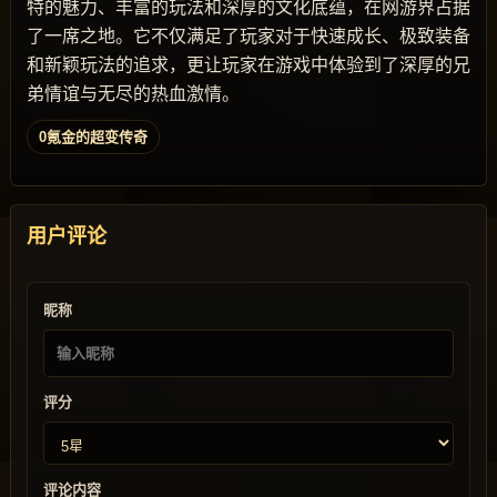
特的魅力、丰富的玩法和深厚的文化底蕴，在网游界占据
了一席之地。它不仅满足了玩家对于快速成长、极致装备
和新颖玩法的追求，更让玩家在游戏中体验到了深厚的兄
弟情谊与无尽的热血激情。
0氪金的超变传奇
用户评论
昵称
评分
评论内容