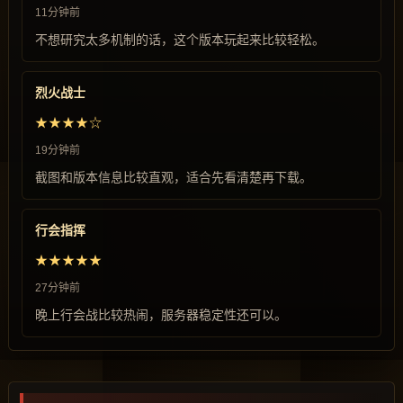
11分钟前
不想研究太多机制的话，这个版本玩起来比较轻松。
烈火战士
★★★★☆
19分钟前
截图和版本信息比较直观，适合先看清楚再下载。
行会指挥
★★★★★
27分钟前
晚上行会战比较热闹，服务器稳定性还可以。