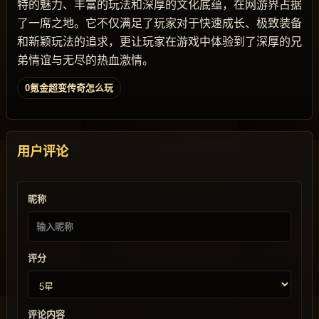
特的魅力、丰富的玩法和深厚的文化底蕴，在网游界占据
了一席之地。它不仅满足了玩家对于快速成长、极致装备
和新颖玩法的追求，更让玩家在游戏中体验到了深厚的兄
弟情谊与无尽的热血激情。
0氪金超变传奇怎么玩
用户评论
昵称
评分
评论内容