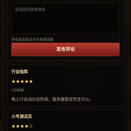
评论会优先显示在列表顶部
发布评论
行会指挥
★★★★★
1分钟前
晚上行会战比较热闹，服务器稳定性还可以。
小号测试员
★★★★☆