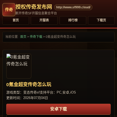
授权传奇发布网
http://www.sf999.cloud/
新开传奇SF开服信息聚合平台
首页
开服表
排行榜
下载页
当前位置 :
首页
>
传奇下载
>
0氪金超变传奇怎么玩
0氪金超变传奇怎么玩
游戏类型：变态传奇sf
支持平台：PC,安卓,iOS
更新时间：2026年07月04日
安卓下载