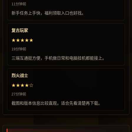
11分钟前
新手任务上手快，福利领取入口也好找。
复古玩家
★★★★★
19分钟前
三端互通挺方便，手机做日常和电脑挂机都能接上。
烈火战士
★★★★☆
27分钟前
截图和版本信息比较直观，适合先看清楚再下载。