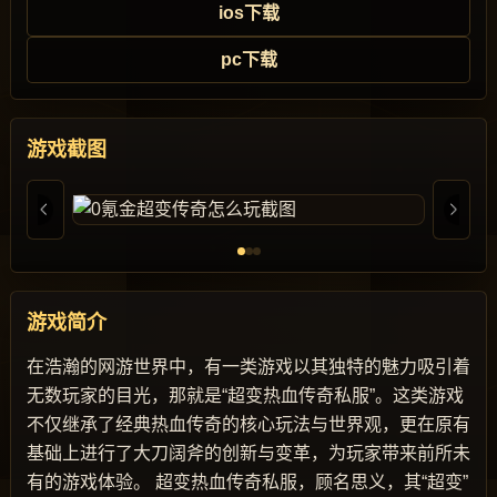
ios下载
pc下载
游戏截图
游戏简介
在浩瀚的网游世界中，有一类游戏以其独特的魅力吸引着
无数玩家的目光，那就是“超变热血传奇私服”。这类游戏
不仅继承了经典热血传奇的核心玩法与世界观，更在原有
基础上进行了大刀阔斧的创新与变革，为玩家带来前所未
有的游戏体验。 超变热血传奇私服，顾名思义，其“超变”