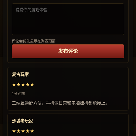
评论会优先显示在列表顶部
发布评论
复古玩家
★★★★★
1分钟前
三端互通挺方便，手机做日常和电脑挂机都能接上。
沙城老玩家
★★★★★