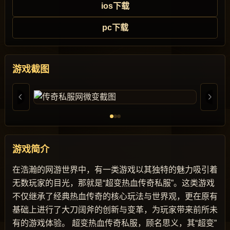
ios下载
pc下载
游戏截图
游戏简介
在浩瀚的网游世界中，有一类游戏以其独特的魅力吸引着
无数玩家的目光，那就是“超变热血传奇私服”。这类游戏
不仅继承了经典热血传奇的核心玩法与世界观，更在原有
基础上进行了大刀阔斧的创新与变革，为玩家带来前所未
有的游戏体验。 超变热血传奇私服，顾名思义，其“超变”