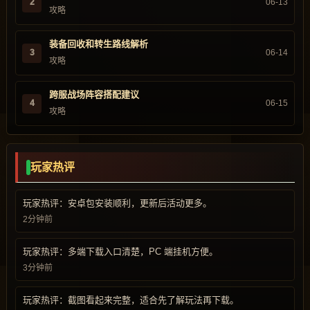
2
06-13
攻略
装备回收和转生路线解析
3
06-14
攻略
跨服战场阵容搭配建议
4
06-15
攻略
玩家热评
玩家热评：安卓包安装顺利，更新后活动更多。
2分钟前
玩家热评：多端下载入口清楚，PC 端挂机方便。
3分钟前
玩家热评：截图看起来完整，适合先了解玩法再下载。