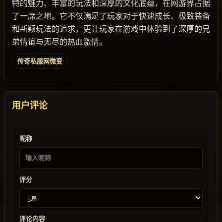
特的魅力、丰富的玩法和深厚的文化底蕴，在网游界占据
了一席之地。它不仅满足了玩家对于快速成长、极致装备
和新颖玩法的追求，更让玩家在游戏中体验到了深厚的兄
弟情谊与无尽的热血激情。
传奇私服网微变
用户评论
昵称
评分
评论内容