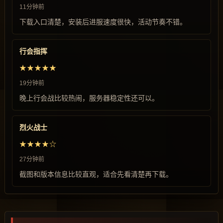
11分钟前
下载入口清楚，安装后进服速度很快，活动节奏不错。
行会指挥
★★★★★
19分钟前
晚上行会战比较热闹，服务器稳定性还可以。
烈火战士
★★★★☆
27分钟前
截图和版本信息比较直观，适合先看清楚再下载。