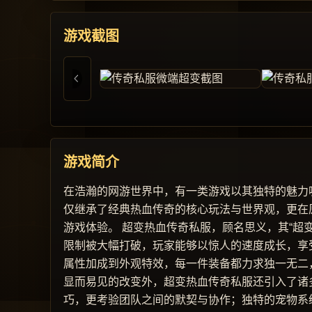
游戏截图
游戏简介
在浩瀚的网游世界中，有一类游戏以其独特的魅力
仅继承了经典热血传奇的核心玩法与世界观，更在
游戏体验。 超变热血传奇私服，顾名思义，其“超
限制被大幅打破，玩家能够以惊人的速度成长，享
属性加成到外观特效，每一件装备都力求独一无二
显而易见的改变外，超变热血传奇私服还引入了诸
巧，更考验团队之间的默契与协作；独特的宠物系