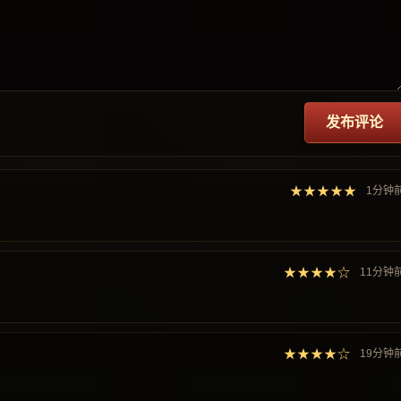
发布评论
★★★★★
1分钟
★★★★☆
11分钟
★★★★☆
19分钟