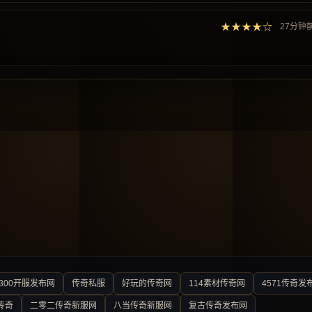
★★★★☆
27分钟
300开服发布网
传奇私服
好玩的传奇网
114素材传奇网
4571传奇发
传奇
二零二传奇新服网
八当传奇新服网
复古传奇发布网