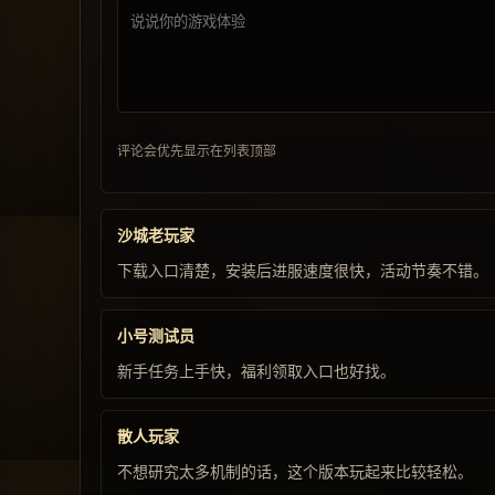
评论会优先显示在列表顶部
沙城老玩家
下载入口清楚，安装后进服速度很快，活动节奏不错。
小号测试员
新手任务上手快，福利领取入口也好找。
散人玩家
不想研究太多机制的话，这个版本玩起来比较轻松。