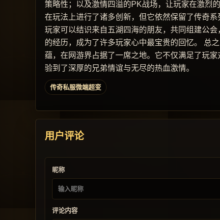
策略性；以及激情四溢的PK战场，让玩家在激烈
在玩法上进行了诸多创新，但它依然保留了传奇系
玩家可以结识来自五湖四海的朋友，共同组建公会
的经历，成为了许多玩家心中最宝贵的回忆。 总
蕴，在网游界占据了一席之地。它不仅满足了玩家
验到了深厚的兄弟情谊与无尽的热血激情。
传奇私服微端超变
用户评论
昵称
评论内容