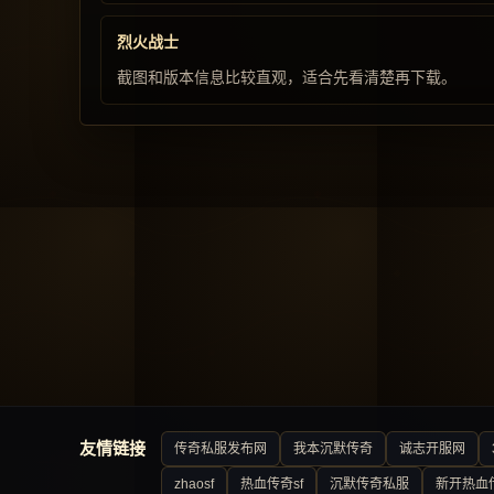
烈火战士
截图和版本信息比较直观，适合先看清楚再下载。
友情链接
传奇私服发布网
我本沉默传奇
诚志开服网
zhaosf
热血传奇sf
沉默传奇私服
新开热血