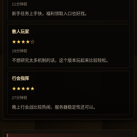
11分钟前
新手任务上手快，福利领取入口也好找。
散人玩家
★★★★☆
19分钟前
不想研究太多机制的话，这个版本玩起来比较轻松。
行会指挥
★★★★★
27分钟前
晚上行会战比较热闹，服务器稳定性还可以。