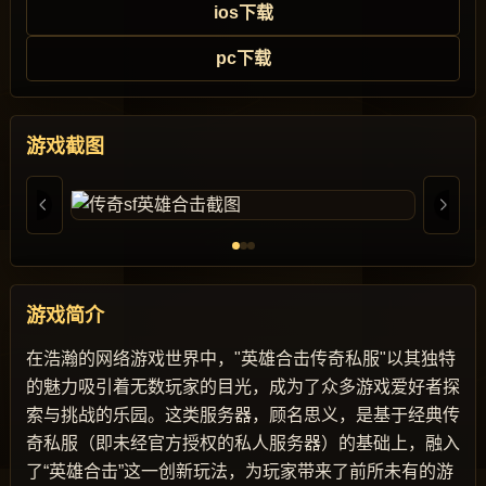
ios下载
pc下载
游戏截图
游戏简介
在浩瀚的网络游戏世界中，"英雄合击传奇私服"以其独特
的魅力吸引着无数玩家的目光，成为了众多游戏爱好者探
索与挑战的乐园。这类服务器，顾名思义，是基于经典传
奇私服（即未经官方授权的私人服务器）的基础上，融入
了“英雄合击”这一创新玩法，为玩家带来了前所未有的游