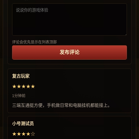
评论会优先显示在列表顶部
发布评论
复古玩家
★★★★★
1分钟前
三端互通挺方便，手机做日常和电脑挂机都能接上。
小号测试员
★★★★☆