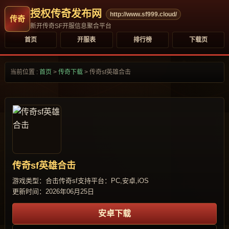
授权传奇发布网
http://www.sf999.cloud/
新开传奇SF开服信息聚合平台
首页
开服表
排行榜
下载页
当前位置 :
首页
>
传奇下载
>
传奇sf英雄合击
传奇sf英雄合击
游戏类型：合击传奇sf
支持平台：PC,安卓,iOS
更新时间：2026年06月25日
安卓下载