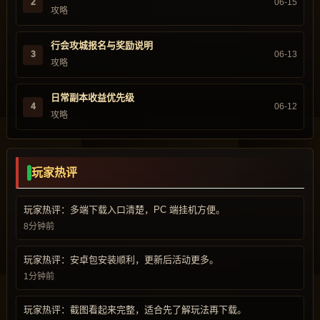
2
06-15
攻略
行会攻城报名与奖励说明
3
06-13
攻略
日常副本收益优先级
4
06-12
攻略
玩家热评
玩家热评：多端下载入口清楚，PC 端挂机方便。
8分钟前
玩家热评：安卓包安装顺利，更新后活动更多。
1分钟前
玩家热评：截图看起来完整，适合先了解玩法再下载。