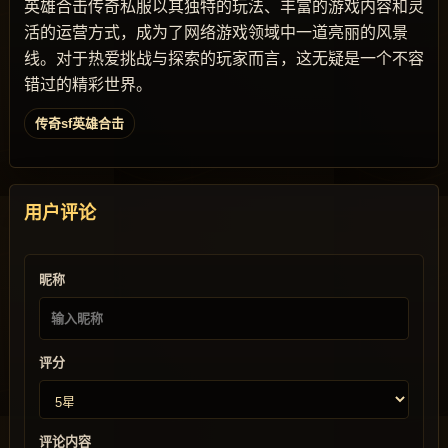
英雄合击传奇私服以其独特的玩法、丰富的游戏内容和灵
活的运营方式，成为了网络游戏领域中一道亮丽的风景
线。对于热爱挑战与探索的玩家而言，这无疑是一个不容
错过的精彩世界。
传奇sf英雄合击
用户评论
昵称
评分
评论内容